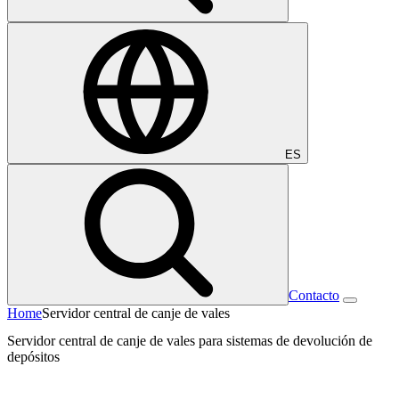
ES
Contacto
Home
Servidor central de canje de vales
Servidor central de canje de vales para sistemas de devolución de
depósitos