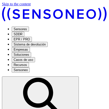
Skip to the content
Sensores
SDDR
EPR / PRO
Sistema de devolución
Empresas
Soluciones
Casos de uso
Recursos
Sensoneo