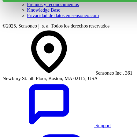
Premios y reconocimientos
Knowledge Base
Privacidad de datos en sensoneo.com
©2025, Sensoneo j. s. a. Todos los derechos reservados
Sensoneo Inc., 361
Newbury St. 5th Floor, Boston, MA 02115, USA
Support