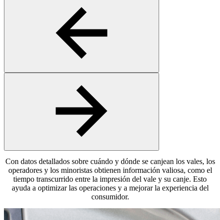
Con datos detallados sobre cuándo y dónde se canjean los vales, los
operadores y los minoristas obtienen información valiosa, como el
tiempo transcurrido entre la impresión del vale y su canje. Esto
ayuda a optimizar las operaciones y a mejorar la experiencia del
consumidor.