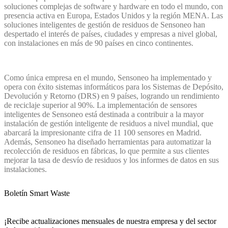
soluciones complejas de software y hardware en todo el mundo, con
presencia activa en Europa, Estados Unidos y la región MENA. Las
soluciones inteligentes de gestión de residuos de Sensoneo han
despertado el interés de países, ciudades y empresas a nivel global,
con instalaciones en más de 90 países en cinco continentes.
Como única empresa en el mundo, Sensoneo ha implementado y
opera con éxito sistemas informáticos para los Sistemas de Depósito,
Devolución y Retorno (DRS) en 9 países, logrando un rendimiento
de reciclaje superior al 90%. La implementación de sensores
inteligentes de Sensoneo está destinada a contribuir a la mayor
instalación de gestión inteligente de residuos a nivel mundial, que
abarcará la impresionante cifra de 11 100 sensores en Madrid.
Además, Sensoneo ha diseñado herramientas para automatizar la
recolección de residuos en fábricas, lo que permite a sus clientes
mejorar la tasa de desvío de residuos y los informes de datos en sus
instalaciones.
Boletín Smart Waste
¡Recibe actualizaciones mensuales de nuestra empresa y del sector