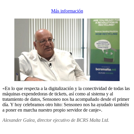
Más información
«En lo que respecta a la digitalización y la conectividad de todas las
máquinas expendedoras de tickets, así como al sistema y al
tratamiento de datos, Sensoneo nos ha acompañado desde el primer
día. Y hoy celebramos otro hito: Sensoneo nos ha ayudado también
a poner en marcha nuestro propio servidor de canje».
Alexander Galea, director ejecutivo de BCRS Malta Ltd.