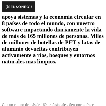
apoya sistemas y la economía circular en
8 países de todo el mundo, con nuestro
software impactando diariamente la vida
de más de 165 millones de personas. Miles
de millones de botellas de PET y latas de
aluminio devueltas contribuyen
activamente a ríos, bosques y entornos
naturales más limpios.
Con un equipo de más de 160 profesionales, Sensoneo ofrece