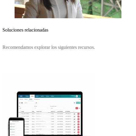
Soluciones relacionadas
Recomendamos explorar los siguientes recursos.