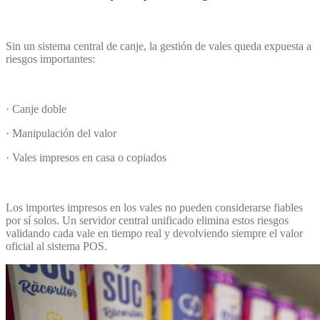
Sin un sistema central de canje, la gestión de vales queda expuesta a
riesgos importantes:
· Canje doble
· Manipulación del valor
· Vales impresos en casa o copiados
Los importes impresos en los vales no pueden considerarse fiables
por sí solos. Un servidor central unificado elimina estos riesgos
validando cada vale en tiempo real y devolviendo siempre el valor
oficial al sistema POS.