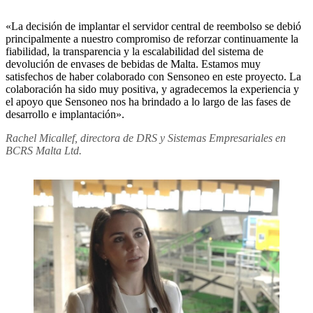
«La decisión de implantar el servidor central de reembolso se debió
principalmente a nuestro compromiso de reforzar continuamente la
fiabilidad, la transparencia y la escalabilidad del sistema de
devolución de envases de bebidas de Malta. Estamos muy
satisfechos de haber colaborado con Sensoneo en este proyecto. La
colaboración ha sido muy positiva, y agradecemos la experiencia y
el apoyo que Sensoneo nos ha brindado a lo largo de las fases de
desarrollo e implantación».
Rachel Micallef, directora de DRS y Sistemas Empresariales en
BCRS Malta Ltd.