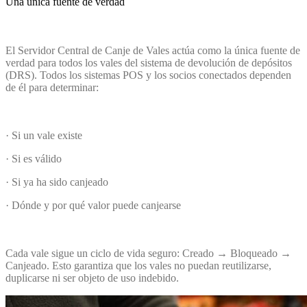
Una única fuente de verdad
El Servidor Central de Canje de Vales actúa como la única fuente de
verdad para todos los vales del sistema de devolución de depósitos
(DRS). Todos los sistemas POS y los socios conectados dependen
de él para determinar:
· Si un vale existe
· Si es válido
· Si ya ha sido canjeado
· Dónde y por qué valor puede canjearse
Cada vale sigue un ciclo de vida seguro: Creado → Bloqueado →
Canjeado. Esto garantiza que los vales no puedan reutilizarse,
duplicarse ni ser objeto de uso indebido.