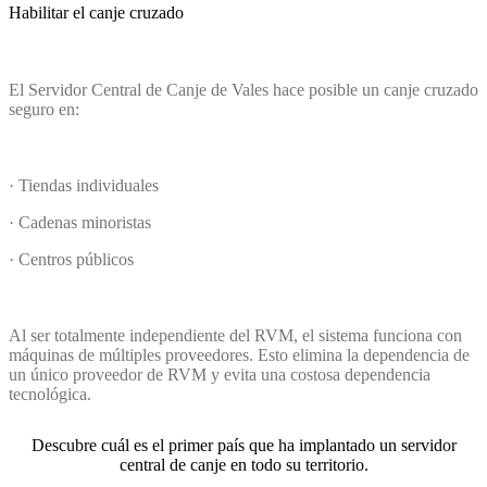
Habilitar el canje cruzado
El Servidor Central de Canje de Vales hace posible un canje cruzado
seguro en:
· Tiendas individuales
· Cadenas minoristas
· Centros públicos
Al ser totalmente independiente del RVM, el sistema funciona con
máquinas de múltiples proveedores. Esto elimina la dependencia de
un único proveedor de RVM y evita una costosa dependencia
tecnológica.
Descubre cuál es el primer país que ha implantado un servidor
central de canje en todo su territorio.