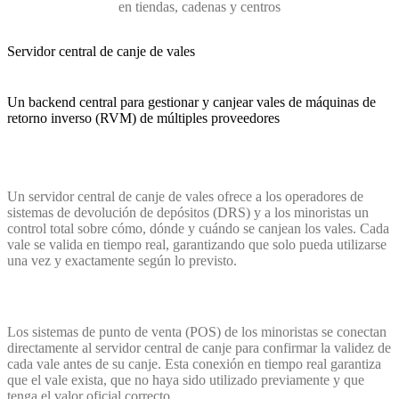
en tiendas, cadenas y centros
Servidor central de canje de vales
Un backend central para gestionar y canjear vales de máquinas de
retorno inverso (RVM) de múltiples proveedores
Un servidor central de canje de vales ofrece a los operadores de
sistemas de devolución de depósitos (DRS) y a los minoristas un
control total sobre cómo, dónde y cuándo se canjean los vales. Cada
vale se valida en tiempo real, garantizando que solo pueda utilizarse
una vez y exactamente según lo previsto.
Los sistemas de punto de venta (POS) de los minoristas se conectan
directamente al servidor central de canje para confirmar la validez de
cada vale antes de su canje. Esta conexión en tiempo real garantiza
que el vale exista, que no haya sido utilizado previamente y que
tenga el valor oficial correcto.