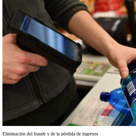
Eliminación del fraude y de la pérdida de ingresos