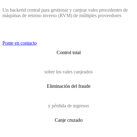
Un backend central para gestionar y canjear vales procedentes de
máquinas de retorno inverso (RVM) de múltiples proveedores
Ponte en contacto
Control total
sobre los vales canjeados
Eliminación del fraude
y pérdida de ingresos
Canje cruzado