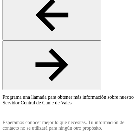
Programa una llamada para obtener más información sobre nuestro
Servidor Central de Canje de Vales
Esperamos conocer mejor lo que necesitas. Tu información de
contacto no se utilizará para ningún otro propósito.
Name
(Obligatorio)