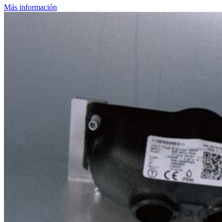
Más información