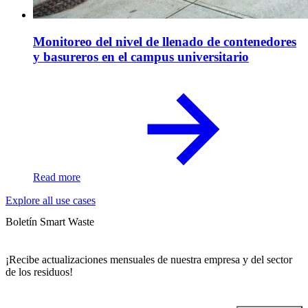
Monitoreo del nivel de llenado de contenedores
y basureros en el campus universitario
Read more
Explore all use cases
Boletín Smart Waste
¡Recibe actualizaciones mensuales de nuestra empresa y del sector
de los residuos!