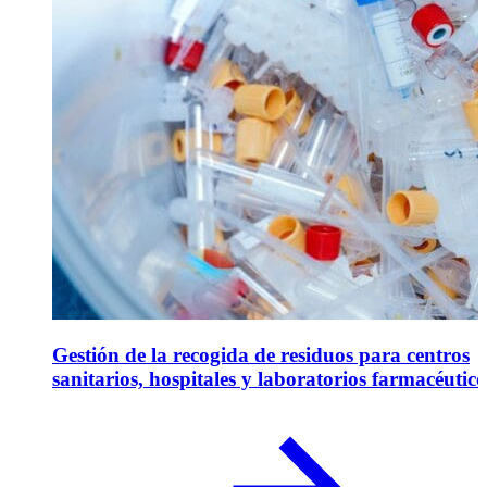
Gestión de la recogida de residuos para centros
sanitarios, hospitales y laboratorios farmacéutico