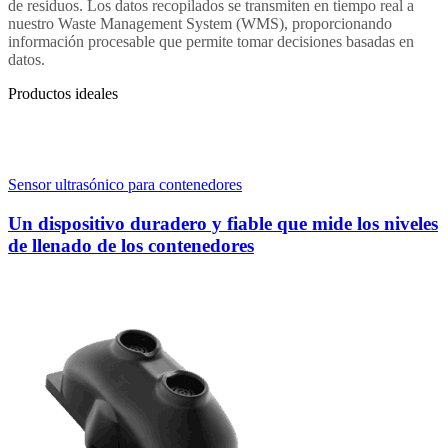
de residuos. Los datos recopilados se transmiten en tiempo real a
nuestro Waste Management System (WMS), proporcionando
información procesable que permite tomar decisiones basadas en
datos.
Productos ideales
Sensor ultrasónico para contenedores
S
Un dispositivo duradero y fiable que mide los niveles
de llenado de los contenedores
e