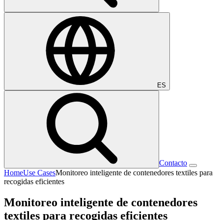
ES
Contacto
Home
Use Cases
Monitoreo inteligente de contenedores textiles para
recogidas eficientes
Monitoreo inteligente de contenedores
textiles para recogidas eficientes