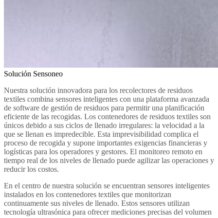
Solución Sensoneo
Nuestra solución innovadora para los recolectores de residuos
textiles combina sensores inteligentes con una plataforma avanzada
de software de gestión de residuos para permitir una planificación
eficiente de las recogidas. Los contenedores de residuos textiles son
únicos debido a sus ciclos de llenado irregulares: la velocidad a la
que se llenan es impredecible. Esta imprevisibilidad complica el
proceso de recogida y supone importantes exigencias financieras y
logísticas para los operadores y gestores. El monitoreo remoto en
tiempo real de los niveles de llenado puede agilizar las operaciones y
reducir los costos.
En el centro de nuestra solución se encuentran sensores inteligentes
instalados en los contenedores textiles que monitorizan
continuamente sus niveles de llenado. Estos sensores utilizan
tecnología ultrasónica para ofrecer mediciones precisas del volumen