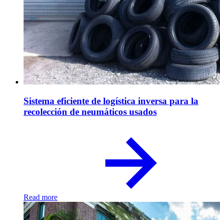
Sistema eficiente de logística inversa para la
recolección de neumáticos usados
Read more