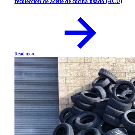
recolección de aceite de cocina usado (ACU)
Read more