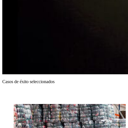
Casos de éxito seleccionados