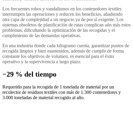
Los frecuentes robos y vandalismos en los contenedores textiles
interrumpen las operaciones y reducen los beneficios, añadiendo
otra capa de complejidad a un negocio ya de por sí exigente. Los
sistemas obsoletos de planificación de rutas complican aún más estos
problemas, dificultando la optimización de las recogidas y el
cumplimiento de las demandas operativas.
En una industria donde cada kilogramo cuenta, garantizar puntos de
recogida limpios y bien mantenidos, además de cumplir de forma
constante los objetivos de volumen, es esencial para el éxito
operativo y la supervivencia a largo plazo.
−29 % del tiempo
Requerido para la recogida de 1 tonelada de material por un
recolector de residuos textiles con más de 1.300 contenedores y
3.000 toneladas de material recogido al año.