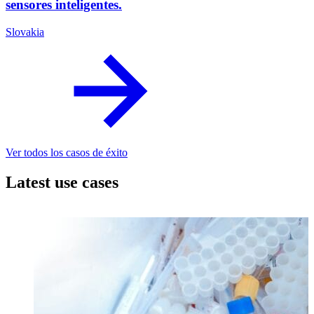
sensores inteligentes.
Slovakia
Ver todos los casos de éxito
Latest use cases