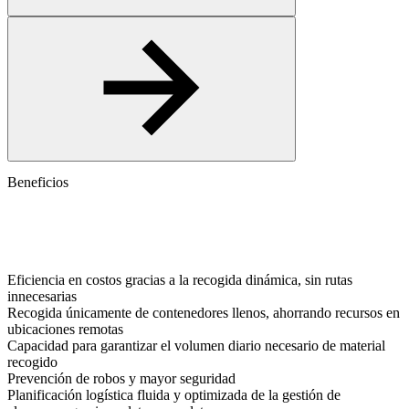
Beneficios
Eficiencia en costos gracias a la recogida dinámica, sin rutas
innecesarias
Recogida únicamente de contenedores llenos, ahorrando recursos en
ubicaciones remotas
Capacidad para garantizar el volumen diario necesario de material
recogido
Prevención de robos y mayor seguridad
Planificación logística fluida y optimizada de la gestión de