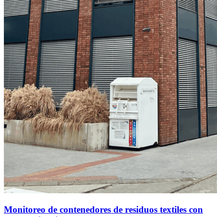
Monitoreo de contenedores de residuos textiles con