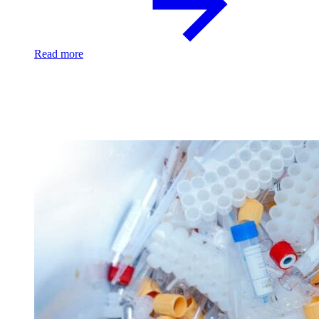
Read more