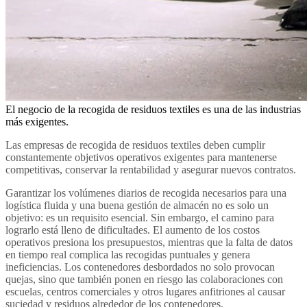
El negocio de la recogida de residuos textiles es una de las industrias
más exigentes.
Las empresas de recogida de residuos textiles deben cumplir
constantemente objetivos operativos exigentes para mantenerse
competitivas, conservar la rentabilidad y asegurar nuevos contratos.
Garantizar los volúmenes diarios de recogida necesarios para una
logística fluida y una buena gestión de almacén no es solo un
objetivo: es un requisito esencial. Sin embargo, el camino para
lograrlo está lleno de dificultades. El aumento de los costos
operativos presiona los presupuestos, mientras que la falta de datos
en tiempo real complica las recogidas puntuales y genera
ineficiencias. Los contenedores desbordados no solo provocan
quejas, sino que también ponen en riesgo las colaboraciones con
escuelas, centros comerciales y otros lugares anfitriones al causar
suciedad y residuos alrededor de los contenedores.