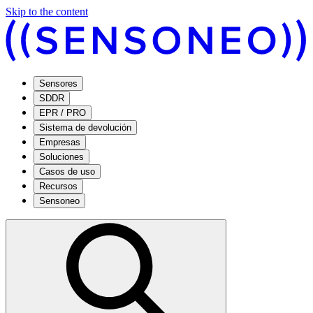
Skip to the content
Sensores
SDDR
EPR / PRO
Sistema de devolución
Empresas
Soluciones
Casos de uso
Recursos
Sensoneo