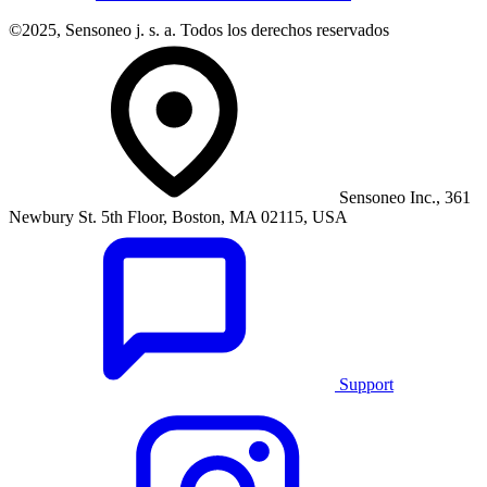
©2025, Sensoneo j. s. a. Todos los derechos reservados
Sensoneo Inc., 361
Newbury St. 5th Floor, Boston, MA 02115, USA
Support