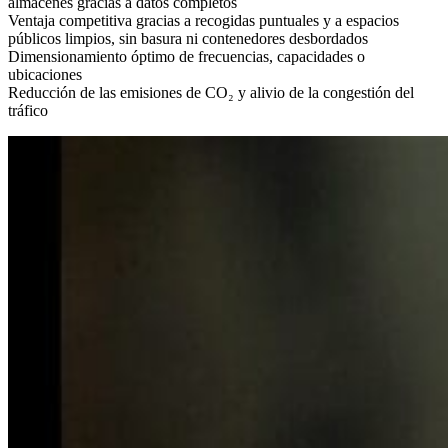
almacenes gracias a datos completos
Ventaja competitiva gracias a recogidas puntuales y a espacios
públicos limpios, sin basura ni contenedores desbordados
Dimensionamiento óptimo de frecuencias, capacidades o
ubicaciones
Reducción de las emisiones de CO₂ y alivio de la congestión del
tráfico