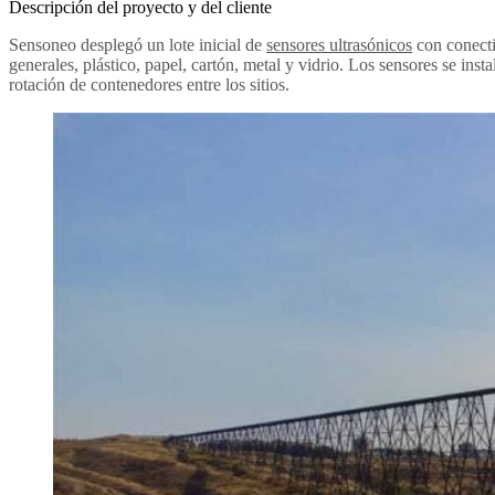
Descripción del proyecto y del cliente
Sensoneo desplegó un lote inicial de
sensores ultrasónicos
con conecti
generales, plástico, papel, cartón, metal y vidrio. Los sensores se ins
rotación de contenedores entre los sitios.