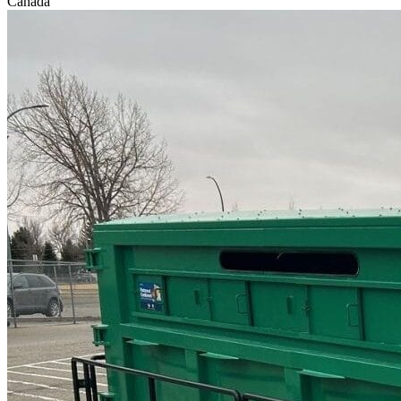
Canada