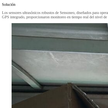
Solución
Los sensores ultrasónicos robustos de Sensoneo, diseñados para opera
GPS integrado, proporcionaron monitoreo en tiempo real del nivel de l