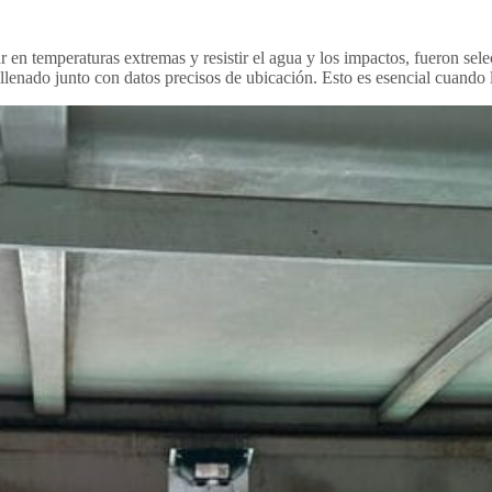
r en temperaturas extremas y resistir el agua y los impactos, fueron s
lenado junto con datos precisos de ubicación. Esto es esencial cuando 