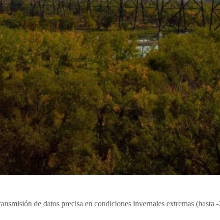
ransmisión de datos precisa en condiciones invernales extremas (hasta -