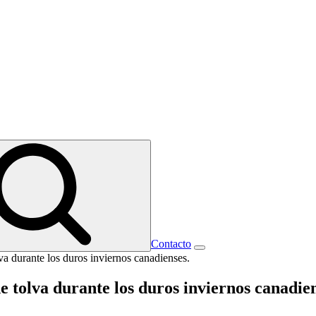
Contacto
a durante los duros inviernos canadienses.
 tolva durante los duros inviernos canadien