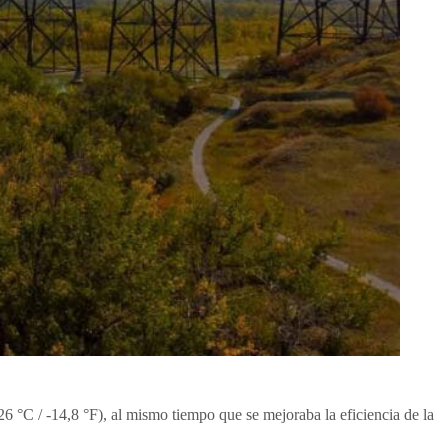
26 °C / -14,8 °F), al mismo tiempo que se mejoraba la eficiencia de la