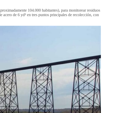
proximadamente 104.000 habitantes), para monitorear residuos
 de acero de 6 yd³ en tres puntos principales de recolección, con