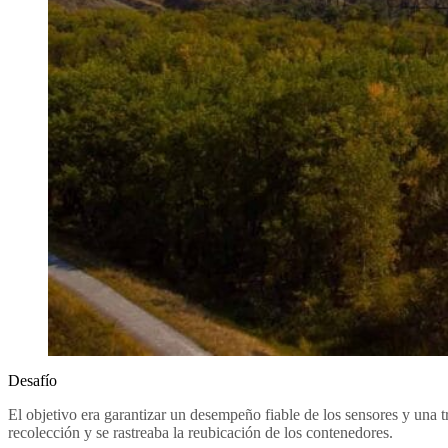
Desafío
El objetivo era garantizar un desempeño fiable de los sensores y una t
recolección y se rastreaba la reubicación de los contenedores.