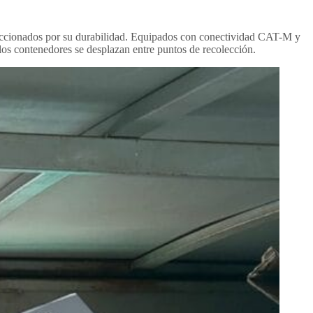
eleccionados por su durabilidad. Equipados con conectividad CAT-M y
los contenedores se desplazan entre puntos de recolección.