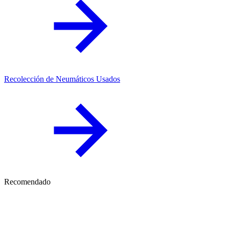
Recolección de Neumáticos Usados
Recomendado