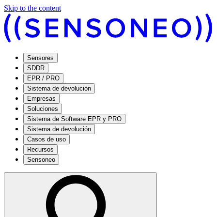
Skip to the content
Sensores
SDDR
EPR / PRO
Sistema de devolución
Empresas
Soluciones
Sistema de Software EPR y PRO
Sistema de devolución
Casos de uso
Recursos
Sensoneo