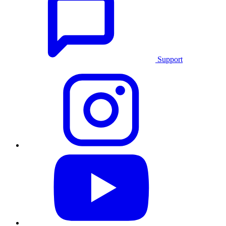
Support