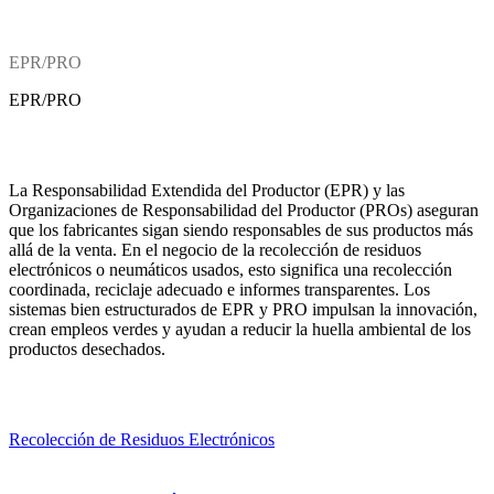
EPR/PRO
EPR/PRO
La Responsabilidad Extendida del Productor (EPR) y las
Organizaciones de Responsabilidad del Productor (PROs) aseguran
que los fabricantes sigan siendo responsables de sus productos más
allá de la venta. En el negocio de la recolección de residuos
electrónicos o neumáticos usados, esto significa una recolección
coordinada, reciclaje adecuado e informes transparentes. Los
sistemas bien estructurados de EPR y PRO impulsan la innovación,
crean empleos verdes y ayudan a reducir la huella ambiental de los
productos desechados.
Recolección de Residuos Electrónicos