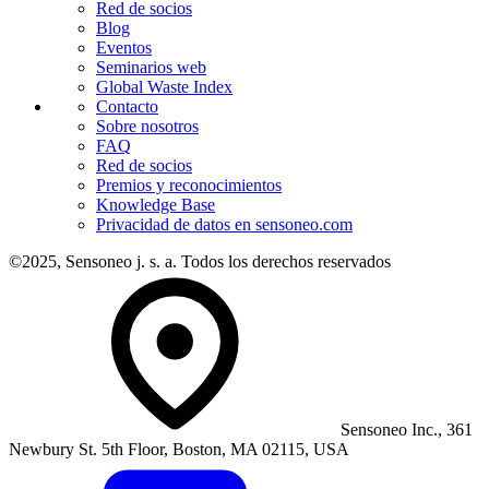
Red de socios
Blog
Eventos
Seminarios web
Global Waste Index
Contacto
Sobre nosotros
FAQ
Red de socios
Premios y reconocimientos
Knowledge Base
Privacidad de datos en sensoneo.com
©2025, Sensoneo j. s. a. Todos los derechos reservados
Sensoneo Inc., 361
Newbury St. 5th Floor, Boston, MA 02115, USA