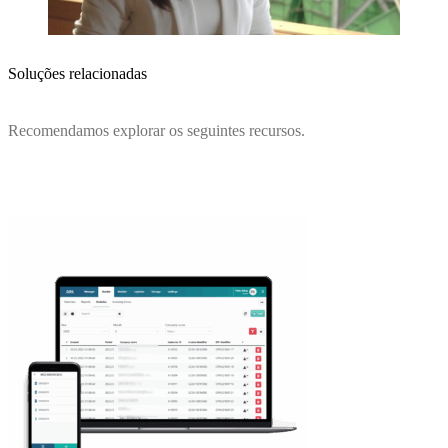
Soluções relacionadas
Recomendamos explorar os seguintes recursos.