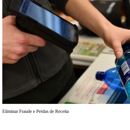
Eliminar Fraude e Perdas de Receita