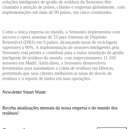
soluções inteligentes de gestão de resíduos da Sensoneo têm
chamado a atenção de países, cidades e empresas globalmente, com
implementações em mais de 90 países, em cinco continentes.
Como a única empresa no mundo, a Sensoneo implementou com
sucesso e opera sistemas de TI para Sistemas de Depósito
Retornável (DRS) em 9 países, alcançando taxas de reciclagem
superiores a 90%. A implementação de sensores inteligentes pela
Sensoneo está prestes a contribuir para a maior instalação de gestão
inteligente de resíduos do mundo, com impressionantes 11.100
sensores em Madri. Além disso, a Sensoneo desenvolveu
ferramentas para automatizar a coleta de resíduos em fábricas,
permitindo que seus clientes melhorem as taxas de desvio de
resíduos e o reporte de dados em suas operações.
Newsletter Smart Waste
Receba atualizações mensais da nossa empresa e do mundo dos
resíduos!