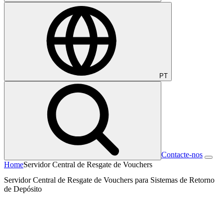
PT
Contacte-nos
Home
Servidor Central de Resgate de Vouchers
Servidor Central de Resgate de Vouchers para Sistemas de Retorno
de Depósito