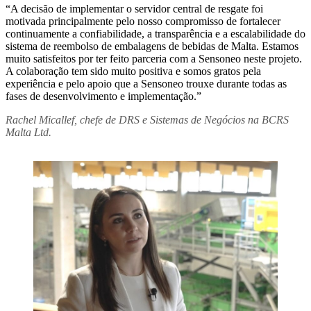
“A decisão de implementar o servidor central de resgate foi
motivada principalmente pelo nosso compromisso de fortalecer
continuamente a confiabilidade, a transparência e a escalabilidade do
sistema de reembolso de embalagens de bebidas de Malta. Estamos
muito satisfeitos por ter feito parceria com a Sensoneo neste projeto.
A colaboração tem sido muito positiva e somos gratos pela
experiência e pelo apoio que a Sensoneo trouxe durante todas as
fases de desenvolvimento e implementação.”
Rachel Micallef, chefe de DRS e Sistemas de Negócios na BCRS
Malta Ltd.