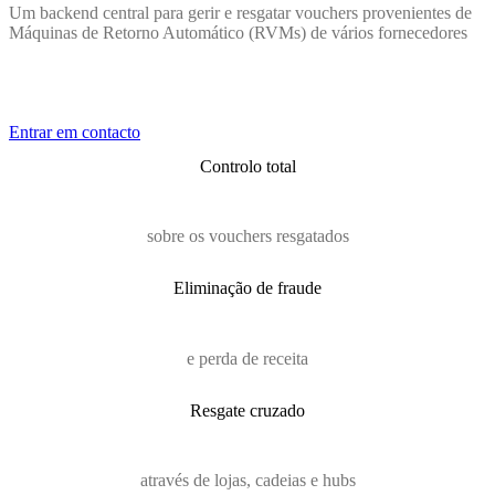
Um backend central para gerir e resgatar vouchers provenientes de
Máquinas de Retorno Automático (RVMs) de vários fornecedores
Entrar em contacto
Controlo total
sobre os vouchers resgatados
Eliminação de fraude
e perda de receita
Resgate cruzado
através de lojas, cadeias e hubs