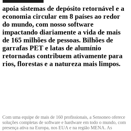
apoia sistemas de depósito retornável e a
economia circular em 8 países ao redor
do mundo, com nosso software
impactando diariamente a vida de mais
de 165 milhões de pessoas. Bilhões de
garrafas PET e latas de alumínio
retornadas contribuem ativamente para
rios, florestas e a natureza mais limpos.
Com uma equipe de mais de 160 profissionais, a Sensoneo oferece
soluções completas de software e hardware em todo o mundo, com
presença ativa na Europa, nos EUA e na região MENA. As