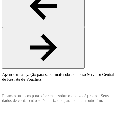
Agende uma ligação para saber mais sobre o nosso Servidor Central
de Resgate de Vouchers
Estamos ansiosos para saber mais sobre o que você precisa. Seus
dados de contato não serão utilizados para nenhum outro fim.
Name
(obrigatório)
Email
(obrigatório)