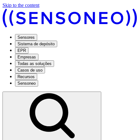
Skip to the content
Sensores
Sistema de depósito
EPR
Empresas
Todas as soluções
Casos de uso
Recursos
Sensoneo