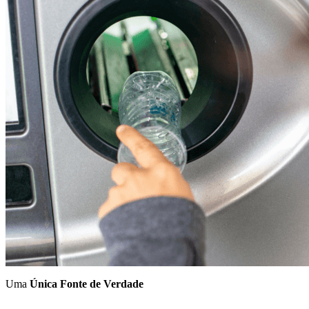
Uma
Única Fonte de Verdade