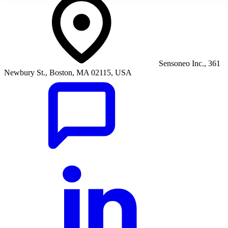
Sensoneo Inc., 361
Newbury St., Boston, MA 02115, USA