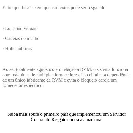
Entre que locais e em que contextos pode ser resgatado
· Lojas individuais
· Cadeias de retalho
· Hubs públicos
Ao ser totalmente agnóstico em relação a RVM, o sistema funciona
com máquinas de múltiplos fornecedores. Isto elimina a dependência
de um único fabricante de RVM e evita o bloqueio caro a um
fornecedor específico.
Saiba mais sobre o primeiro país que implementou um Servidor
Central de Resgate em escala nacional