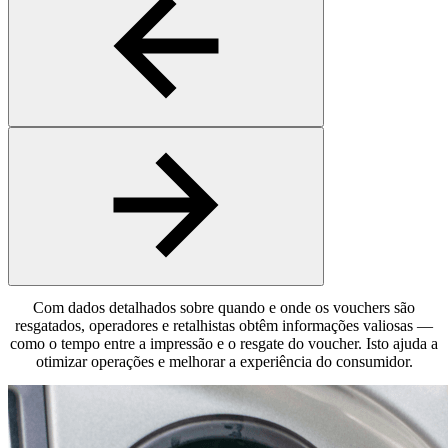
Com dados detalhados sobre quando e onde os vouchers são
resgatados, operadores e retalhistas obtêm informações valiosas —
como o tempo entre a impressão e o resgate do voucher. Isto ajuda a
otimizar operações e melhorar a experiência do consumidor.