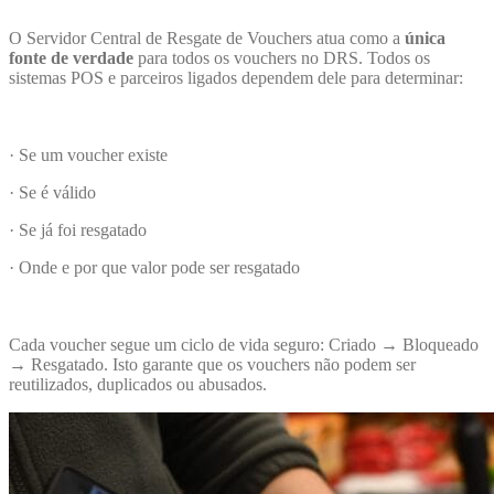
O Servidor Central de Resgate de Vouchers atua como a
única
fonte de verdade
para todos os vouchers no DRS. Todos os
sistemas POS e parceiros ligados dependem dele para determinar:
· Se um voucher existe
· Se é válido
· Se já foi resgatado
· Onde e por que valor pode ser resgatado
Cada voucher segue um ciclo de vida seguro: Criado → Bloqueado
→ Resgatado. Isto garante que os vouchers não podem ser
reutilizados, duplicados ou abusados.