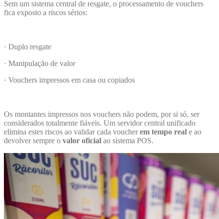
Sem um sistema central de resgate, o processamento de vouchers
fica exposto a riscos sérios:
· Duplo resgate
· Manipulação de valor
· Vouchers impressos em casa ou copiados
Os montantes impressos nos vouchers não podem, por si só, ser
considerados totalmente fiáveis. Um servidor central unificado
elimina estes riscos ao validar cada voucher
em tempo real
e ao
devolver sempre o
valor oficial
ao sistema POS.