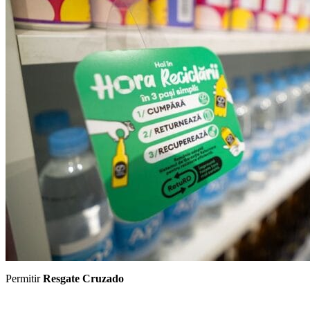
Permitir
Resgate Cruzado