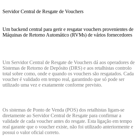
Servidor Central de Resgate de Vouchers
Um backend central para gerir e resgatar vouchers provenientes de
Máquinas de Retorno Automático (RVMs) de vários fornecedores
Um Servidor Central de Resgate de Vouchers dá aos operadores de
Sistemas de Retorno de Depósito (DRS) e aos retalhistas controlo
total sobre como, onde e quando os vouchers são resgatados. Cada
voucher é validado em tempo real, garantindo que só pode ser
utilizado uma vez e exatamente conforme previsto.
Os sistemas de Ponto de Venda (POS) dos retalhistas ligam‑se
diretamente ao Servidor Central de Resgate para confirmar a
validade de cada voucher antes do resgate. Esta ligação em tempo
real garante que o voucher existe, não foi utilizado anteriormente e
possui o valor oficial correto.