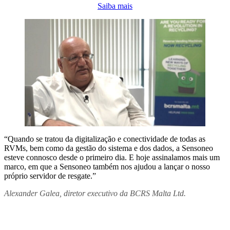
Saiba mais
“Quando se tratou da digitalização e conectividade de todas as
RVMs, bem como da gestão do sistema e dos dados, a Sensoneo
esteve connosco desde o primeiro dia. E hoje assinalamos mais um
marco, em que a Sensoneo também nos ajudou a lançar o nosso
próprio servidor de resgate.”
Alexander Galea, diretor executivo da BCRS Malta Ltd.