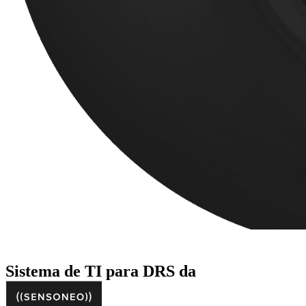
Sistema de TI para DRS da