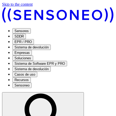
Skip to the content
Sensores
SDDR
EPR / PRO
Sistema de devolución
Empresas
Soluciones
Sistema de Software EPR y PRO
Sistema de devolución
Casos de uso
Recursos
Sensoneo