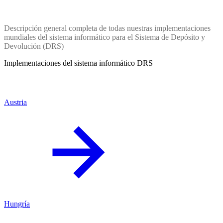
Descripción general completa de todas nuestras implementaciones
mundiales del sistema informático para el Sistema de Depósito y
Devolución (DRS)
Implementaciones del sistema informático DRS
Austria
Hungría