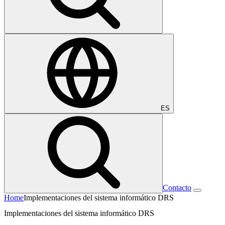
ES
Contacto
Home
Implementaciones del sistema informático DRS
Implementaciones del sistema informático DRS