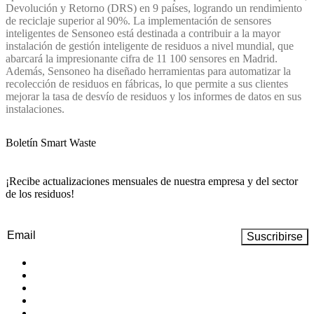
Devolución y Retorno (DRS) en 9 países, logrando un rendimiento
de reciclaje superior al 90%. La implementación de sensores
inteligentes de Sensoneo está destinada a contribuir a la mayor
instalación de gestión inteligente de residuos a nivel mundial, que
abarcará la impresionante cifra de 11 100 sensores en Madrid.
Además, Sensoneo ha diseñado herramientas para automatizar la
recolección de residuos en fábricas, lo que permite a sus clientes
mejorar la tasa de desvío de residuos y los informes de datos en sus
instalaciones.
Boletín Smart Waste
¡Recibe actualizaciones mensuales de nuestra empresa y del sector
de los residuos!
Email
(Obligatorio)