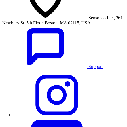
Sensoneo Inc., 361
Newbury St. 5th Floor, Boston, MA 02115, USA
Support