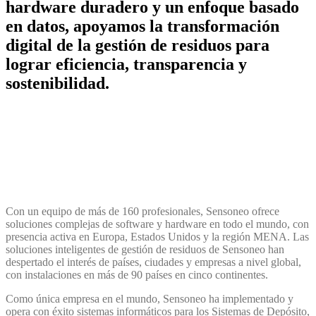
hardware duradero y un enfoque basado
en datos, apoyamos la transformación
digital de la gestión de residuos para
lograr eficiencia, transparencia y
sostenibilidad.
Con un equipo de más de 160 profesionales, Sensoneo ofrece
soluciones complejas de software y hardware en todo el mundo, con
presencia activa en Europa, Estados Unidos y la región MENA. Las
soluciones inteligentes de gestión de residuos de Sensoneo han
despertado el interés de países, ciudades y empresas a nivel global,
con instalaciones en más de 90 países en cinco continentes.
Como única empresa en el mundo, Sensoneo ha implementado y
opera con éxito sistemas informáticos para los Sistemas de Depósito,