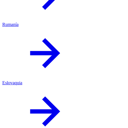
Rumanía
Eslovaquia