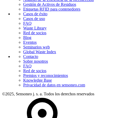
Gestión de Activos de Residuos
Etiquetas RFID para contenedores
Casos de éxito
Casos de uso
FAQ
Waste Library
Red de socios
Blog
Eventos
Seminarios web
Global Waste Index
Contacto
Sobre nosotros
FAQ
Red de socios
Premios y reconocimientos
Knowledge Base
Privacidad de datos en sensoneo.com
©2025, Sensoneo j. s. a. Todos los derechos reservados