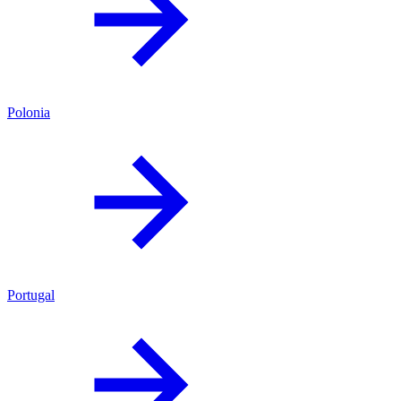
Polonia
Portugal