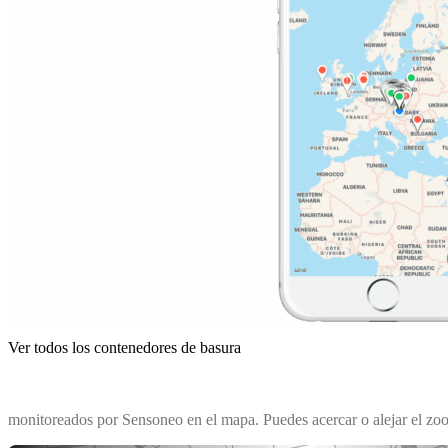
Ver todos los contenedores de basura
monitoreados por Sensoneo en el mapa. Puedes acercar o alejar el zoom