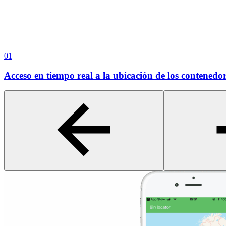
01
Acceso en tiempo real a la ubicación de los contenedor