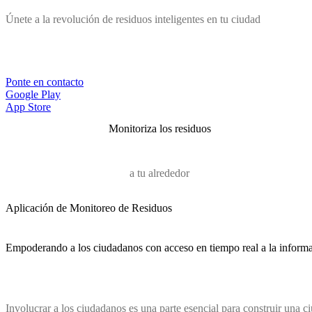
Únete a la revolución de residuos inteligentes en tu ciudad
Ponte en contacto
Google Play
App Store
Monitoriza los residuos
a tu alrededor
Aplicación de Monitoreo de Residuos
Empoderando a los ciudadanos con acceso en tiempo real a la inform
Involucrar a los ciudadanos es una parte esencial para construir una c