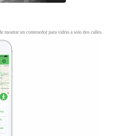
e mostrar un contenedor para vidrio a solo dos calles.