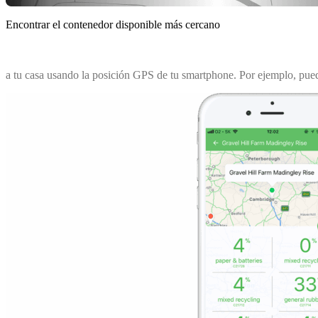
Encontrar el contenedor disponible más cercano
a tu casa usando la posición GPS de tu smartphone. Por ejemplo, pued