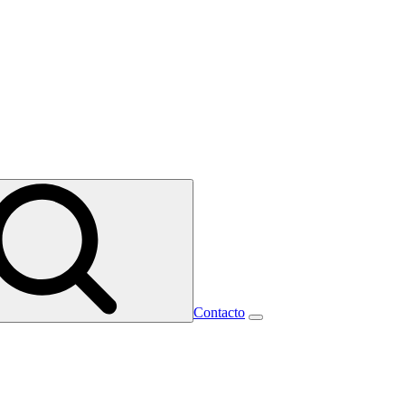
Contacto