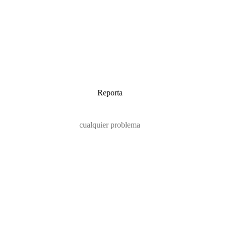
Reporta
cualquier problema