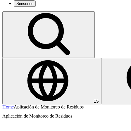
Sensoneo
ES
Home
Aplicación de Monitoreo de Residuos
Aplicación de Monitoreo de Residuos