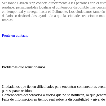
Sensoneo Citizen App conecta directamente a las personas con el siste
residuos, permitiéndoles localizar el contenedor disponible más cerca
en tiempo real y navegar hasta él fácilmente. Los ciudadanos también
dañados o desbordados, ayudando a que las ciudades reaccionen más 
limpias.
Ponte en contacto
Problemas que solucionamos
Ciudadanos que tienen dificultades para encontrar contenedores cercan
para separar residuos
Contenedores desbordados o sucios que no se notifican, lo que genera 
Falta de información en tiempo real sobre la disponibilidad y nivel de