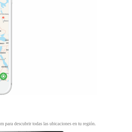
 para descubrir todas las ubicaciones en tu región.