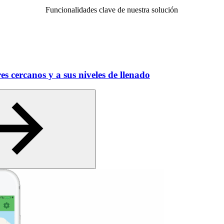
Funcionalidades clave de nuestra solución
es cercanos y a sus niveles de llenado