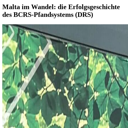
Malta im Wandel: die Erfolgsgeschichte
des BCRS-Pfandsystems (DRS)