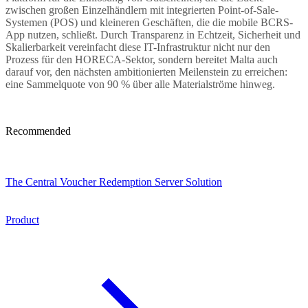
zwischen großen Einzelhändlern mit integrierten Point-of-Sale-
Systemen (POS) und kleineren Geschäften, die die mobile BCRS-
App nutzen, schließt. Durch Transparenz in Echtzeit, Sicherheit und
Skalierbarkeit vereinfacht diese IT-Infrastruktur nicht nur den
Prozess für den HORECA-Sektor, sondern bereitet Malta auch
darauf vor, den nächsten ambitionierten Meilenstein zu erreichen:
eine Sammelquote von 90 % über alle Materialströme hinweg.
Recommended
The Central Voucher Redemption Server Solution
Product