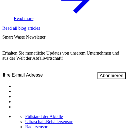
Read more
Read all blog articles
Smart Waste Newsletter
Erhalten Sie monatliche Updates von unserem Unternehmen und
aus der Welt der Abfallwirtschaft!
Email
(erforderlich)
Füllstand der Abfälle
Ultraschall-Behältersensor
Radarsensor