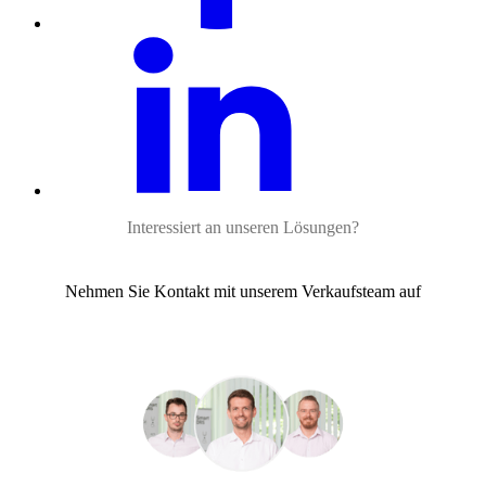
Interessiert an unseren Lösungen?
Nehmen Sie Kontakt mit unserem Verkaufsteam auf