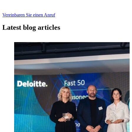
Vereinbaren Sie einen Anruf
Latest blog articles