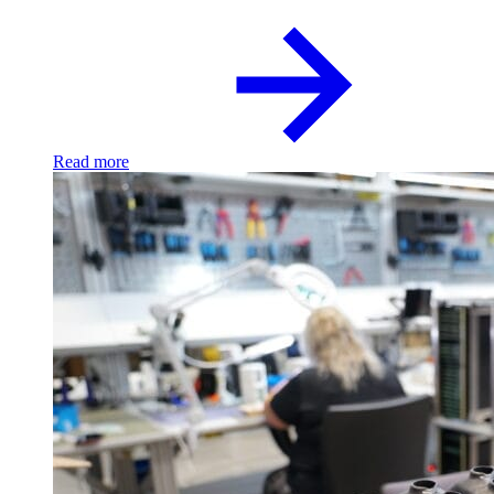
Read more