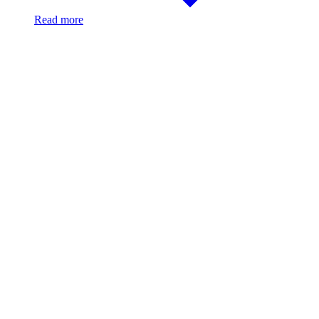
Read more