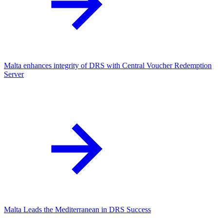
Malta enhances integrity of DRS with Central Voucher Redemption
Server
Malta Leads the Mediterranean in DRS Success