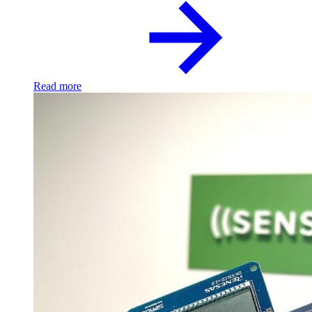
Read more