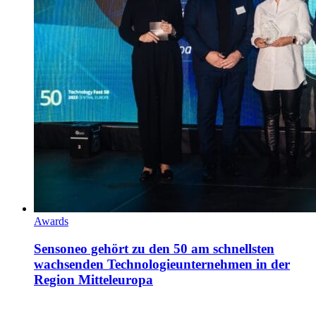
Awards
Sensoneo gehört zu den 50 am schnellsten
wachsenden Technologieunternehmen in der
Region Mitteleuropa