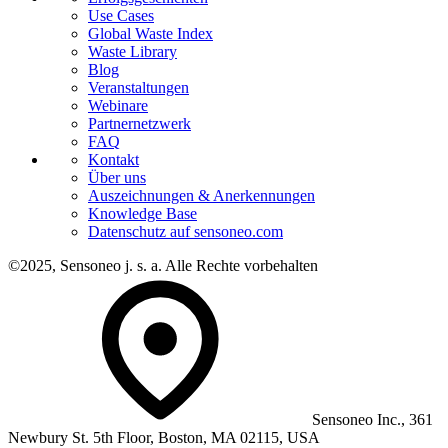
Use Cases
Global Waste Index
Waste Library
Blog
Veranstaltungen
Webinare
Partnernetzwerk
FAQ
Kontakt
Über uns
Auszeichnungen & Anerkennungen
Knowledge Base
Datenschutz auf sensoneo.com
©2025, Sensoneo j. s. a. Alle Rechte vorbehalten
Sensoneo Inc., 361
Newbury St. 5th Floor, Boston, MA 02115, USA