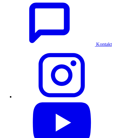
Kontakt