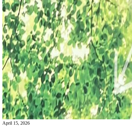
April 15, 2026