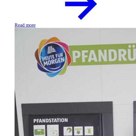
Read more