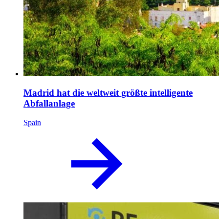
Madrid hat die weltweit größte intelligente
Abfallanlage
Spain