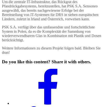
Um die zentrale IT-Infrastruktur, das Rückgrat des
Pfandrückgabesystems, bereitzustellen, hat PSK S.A.
Sensoneo
ausgewählt, das bereits nachgewiesene Erfolge bei der
Bereitstellung von IT-Systemen für DRS in sieben europäischen
Ländern, zuletzt in Irland und Österreich, vorweisen kann.
PSK S.A. verfügt über das umfassendste und fortschrittlichste
System in Polen, da es die Komplexität der Sammlung von
wiederverwendbarem Glas in Kombination mit Plastik und Dosen
berücksichtigt.
Weitere Informationen zu diesem Projekt folgen bald. Bleiben Sie
dran!
Do you like this content? Share it with others.