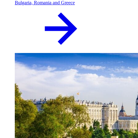
Bulgaria, Romania and Greece