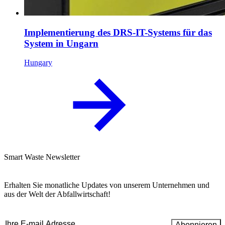
Implementierung des DRS-IT-Systems für das
System in Ungarn
Hungary
Smart Waste Newsletter
Erhalten Sie monatliche Updates von unserem Unternehmen und
aus der Welt der Abfallwirtschaft!
Email
(erforderlich)