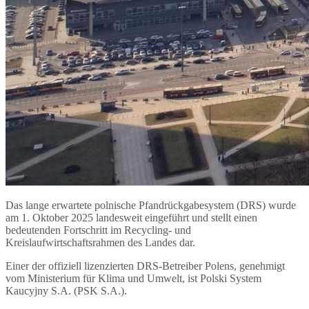
Das lange erwartete polnische Pfandrückgabesystem (DRS) wurde
am 1. Oktober 2025 landesweit eingeführt und stellt einen
bedeutenden Fortschritt im Recycling- und
Kreislaufwirtschaftsrahmen des Landes dar.
Einer der offiziell lizenzierten DRS-Betreiber Polens, genehmigt
vom Ministerium für Klima und Umwelt, ist
Polski System
Kaucyjny S.A. (PSK S.A.).