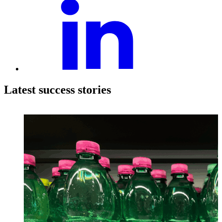
Latest success stories