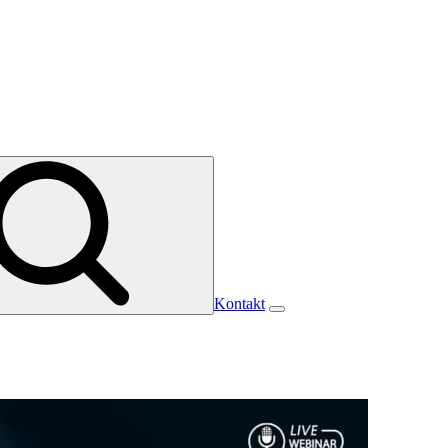
Kontakt