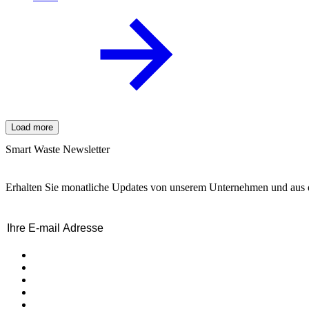
Load more
Smart Waste Newsletter
Erhalten Sie monatliche Updates von unserem Unternehmen und aus de
Email
(erforderlich)