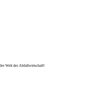
r Welt der Abfallwirtschaft!