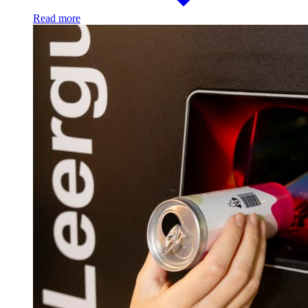
Read more