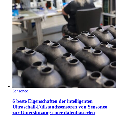
Sensoneo
6 beste Eigenschaften der intelligenten
Ultraschall-Füllstandssensoren von Sensoneo
zur Unterstützung einer datenbasierten