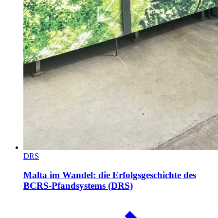
DRS
Malta im Wandel: die Erfolgsgeschichte des
BCRS-Pfandsystems (DRS)