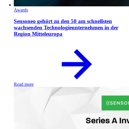
Awards
Sensoneo gehört zu den 50 am schnellsten
wachsenden Technologieunternehmen in der
Region Mitteleuropa
Read more