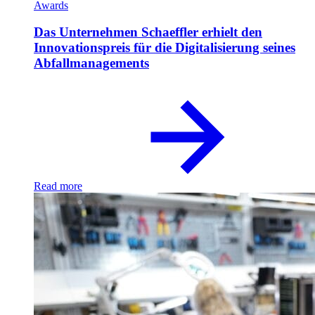
Awards
Das Unternehmen Schaeffler erhielt den
Innovationspreis für die Digitalisierung seines
Abfallmanagements
Read more