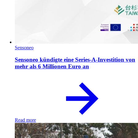
Sensoneo
Sensoneo kündigte eine Series-A-Investition von
mehr als 6 Millionen Euro an
Read more