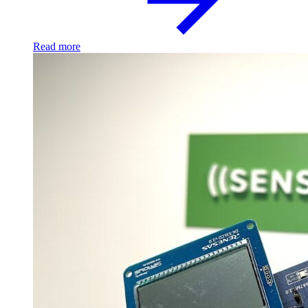
Read more