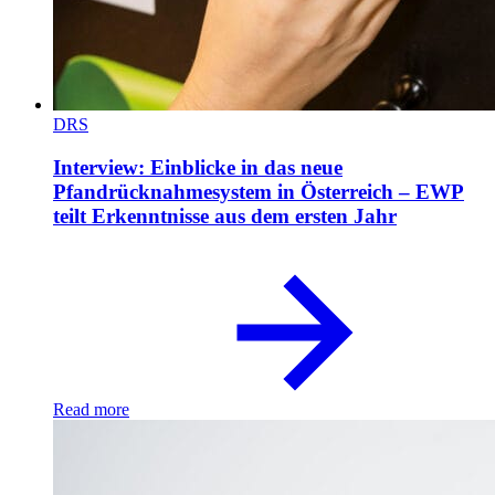
DRS
Interview: Einblicke in das neue
Pfandrücknahmesystem in Österreich – EWP
teilt Erkenntnisse aus dem ersten Jahr
Read more