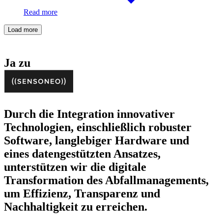
Read more
Load more
Ja zu
Durch die Integration innovativer
Technologien, einschließlich robuster
Software, langlebiger Hardware und
eines datengestützten Ansatzes,
unterstützen wir die digitale
Transformation des Abfallmanagements,
um Effizienz, Transparenz und
Nachhaltigkeit zu erreichen.