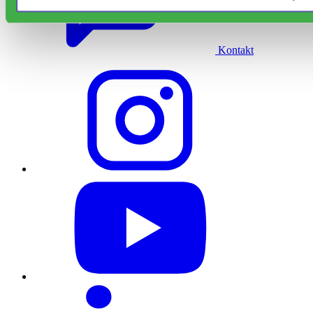
Kontakt