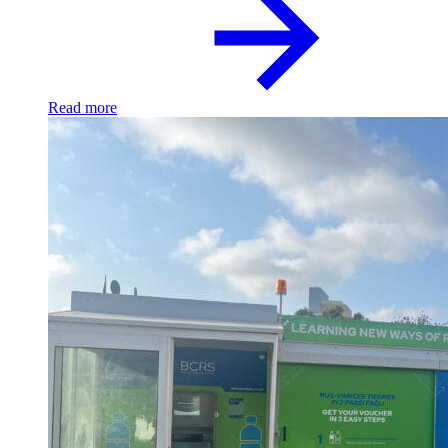
Read more