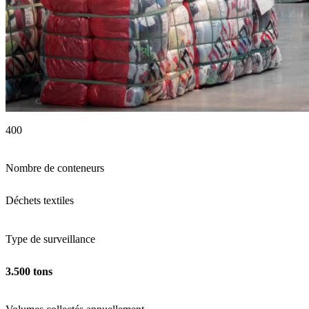
400
Nombre de conteneurs
Déchets textiles
Type de surveillance
3.500 tons