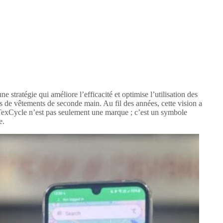
stratégie qui améliore l’efficacité et optimise l’utilisation des
os de vêtements de seconde main. Au fil des années, cette vision a
. TexCycle n’est pas seulement une marque ; c’est un symbole
e.