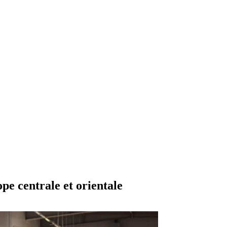
ope centrale et orientale