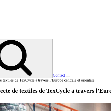
Contact
de textiles de TexCycle à travers l’Europe centrale et orientale
lecte de textiles de TexCycle à travers l’Eur