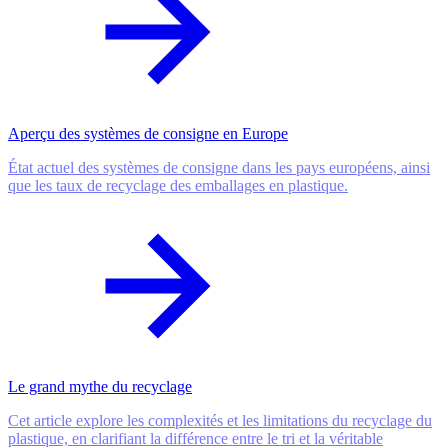
Aperçu des systèmes de consigne en Europe
État actuel des systèmes de consigne dans les pays européens, ainsi
que les taux de recyclage des emballages en plastique.
Le grand mythe du recyclage
Cet article explore les complexités et les limitations du recyclage du
plastique, en clarifiant la différence entre le tri et la véritable