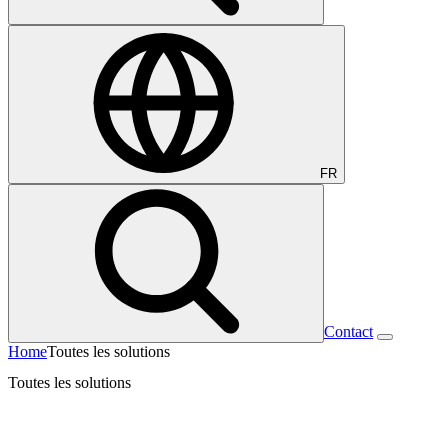
FR
Contact
Home
Toutes les solutions
Toutes les solutions