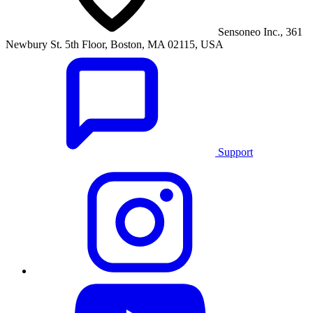
Sensoneo Inc., 361
Newbury St. 5th Floor, Boston, MA 02115, USA
Support