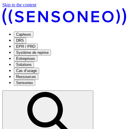
Skip to the content
Capteurs
DRS
EPR / PRO
Système de reprise
Entreprises
Solutions
Cas d’usage
Ressources
Sensoneo