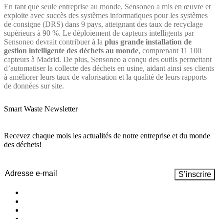
En tant que seule entreprise au monde, Sensoneo a mis en œuvre et
exploite avec succès des systèmes informatiques pour les systèmes
de consigne (DRS) dans 9 pays, atteignant des taux de recyclage
supérieurs à 90 %. Le déploiement de capteurs intelligents par
Sensoneo devrait contribuer à la
plus grande installation de
gestion intelligente des déchets au monde
, comprenant 11 100
capteurs à Madrid. De plus, Sensoneo a conçu des outils permettant
d’automatiser la collecte des déchets en usine, aidant ainsi ses clients
à améliorer leurs taux de valorisation et la qualité de leurs rapports
de données sur site.
Smart Waste Newsletter
Recevez chaque mois les actualités de notre entreprise et du monde
des déchets!
Email
(Nécessaire)