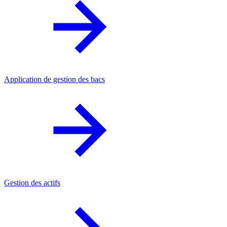
Application de gestion des bacs
Gestion des actifs