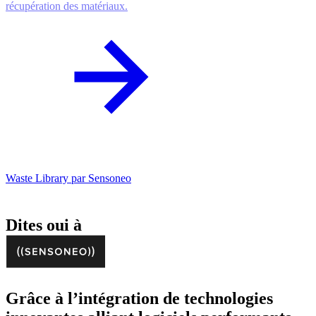
récupération des matériaux.
Waste Library par Sensoneo
Dites oui à
Grâce à l’intégration de technologies