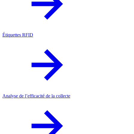
Étiquettes RFID
Analyse de l’efficacité de la collecte