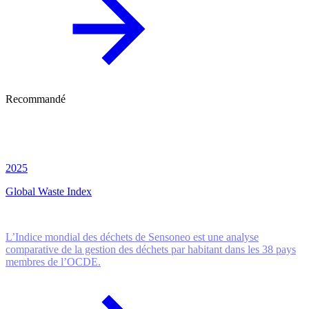
Recommandé
2025
Global Waste Index
L’Indice mondial des déchets de Sensoneo est une analyse
comparative de la gestion des déchets par habitant dans les 38 pays
membres de l’OCDE.