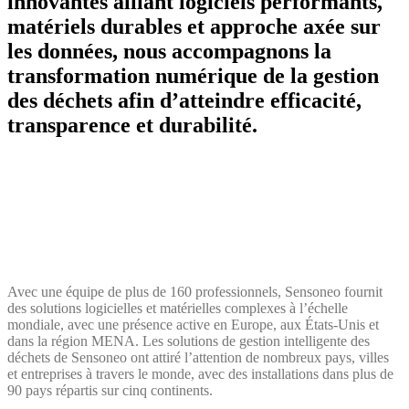
innovantes alliant logiciels performants,
matériels durables et approche axée sur
les données, nous accompagnons la
transformation numérique de la gestion
des déchets afin d’atteindre efficacité,
transparence et durabilité.
Avec une équipe de plus de 160 professionnels, Sensoneo fournit
des solutions logicielles et matérielles complexes à l’échelle
mondiale, avec une présence active en Europe, aux États-Unis et
dans la région MENA. Les solutions de gestion intelligente des
déchets de Sensoneo ont attiré l’attention de nombreux pays, villes
et entreprises à travers le monde, avec des installations dans plus de
90 pays répartis sur cinq continents.