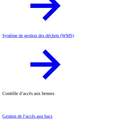
Système de gestion des déchets (WMS)
Contrôle d’accès aux bennes
Gestion de l’accès aux bacs