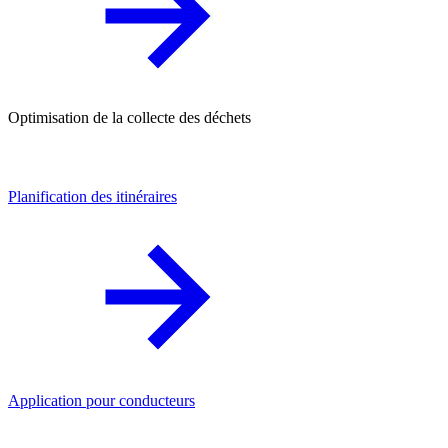
Optimisation de la collecte des déchets
Planification des itinéraires
Application pour conducteurs