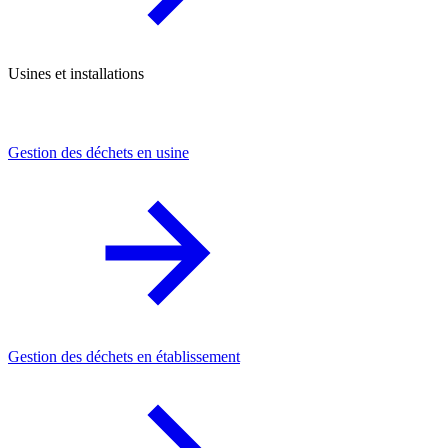
Usines et installations
Gestion des déchets en usine
Gestion des déchets en établissement