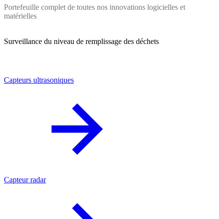
Portefeuille complet de toutes nos innovations logicielles et
matérielles
Surveillance du niveau de remplissage des déchets
Capteurs ultrasoniques
Capteur radar