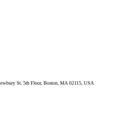
ewbury St. 5th Floor, Boston, MA 02115, USA