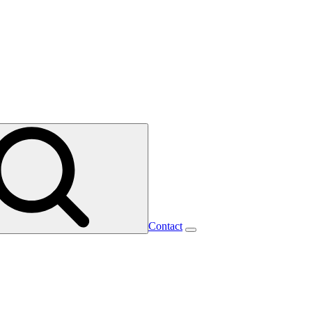
Contact