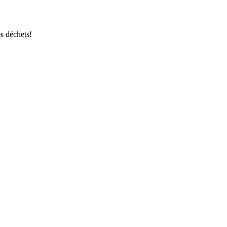
s déchets!