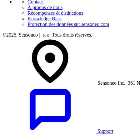
Contact
À propos de nous
Récompenses & distinctions
Knowledge Base
Protection des données sur sensoneo.com
©2025, Sensoneo j. s. a. Tous droits réservés.
Sensoneo Inc., 361 N
Support