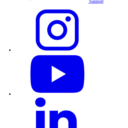
Support