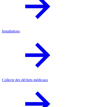
Installations
Collecte des déchets médicaux