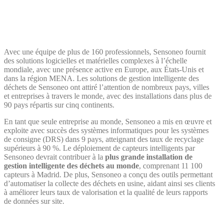
Avec une équipe de plus de 160 professionnels, Sensoneo fournit
des solutions logicielles et matérielles complexes à l’échelle
mondiale, avec une présence active en Europe, aux États-Unis et
dans la région MENA. Les solutions de gestion intelligente des
déchets de Sensoneo ont attiré l’attention de nombreux pays, villes
et entreprises à travers le monde, avec des installations dans plus de
90 pays répartis sur cinq continents.
En tant que seule entreprise au monde, Sensoneo a mis en œuvre et
exploite avec succès des systèmes informatiques pour les systèmes
de consigne (DRS) dans 9 pays, atteignant des taux de recyclage
supérieurs à 90 %. Le déploiement de capteurs intelligents par
Sensoneo devrait contribuer à la
plus grande installation de
gestion intelligente des déchets au monde
, comprenant 11 100
capteurs à Madrid. De plus, Sensoneo a conçu des outils permettant
d’automatiser la collecte des déchets en usine, aidant ainsi ses clients
à améliorer leurs taux de valorisation et la qualité de leurs rapports
de données sur site.