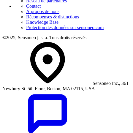
Réseau de partenaires
Contact
À propos de nous
Récompenses & distinctions
Knowledge Base
Protection des données sur sensoneo.com
©2025, Sensoneo j. s. a. Tous droits réservés.
Sensoneo Inc., 361
Newbury St. 5th Floor, Boston, MA 02115, USA