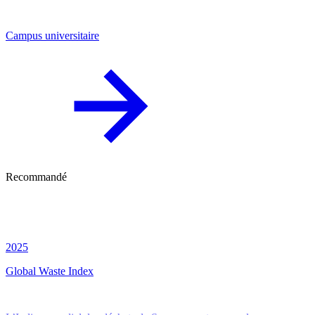
Campus universitaire
Recommandé
2025
Global Waste Index