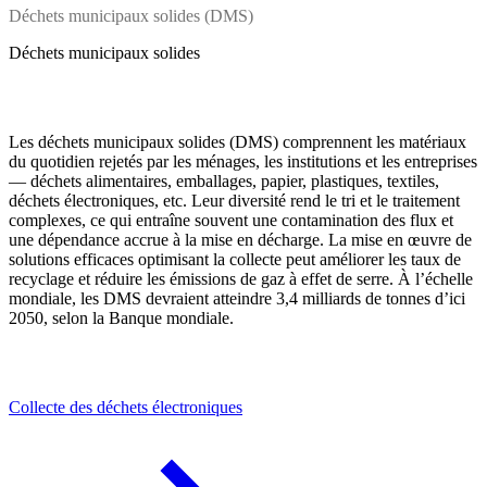
Déchets municipaux solides (DMS)
Déchets municipaux solides
Les déchets municipaux solides (DMS) comprennent les matériaux
du quotidien rejetés par les ménages, les institutions et les entreprises
— déchets alimentaires, emballages, papier, plastiques, textiles,
déchets électroniques, etc. Leur diversité rend le tri et le traitement
complexes, ce qui entraîne souvent une contamination des flux et
une dépendance accrue à la mise en décharge. La mise en œuvre de
solutions efficaces optimisant la collecte peut améliorer les taux de
recyclage et réduire les émissions de gaz à effet de serre. À l’échelle
mondiale, les DMS devraient atteindre 3,4 milliards de tonnes d’ici
2050, selon la Banque mondiale.
Collecte des déchets électroniques