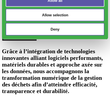
Allow all
Découvrez notre Waste Library
Allow selection
Dites oui à
Deny
Grâce à l’intégration de technologies
innovantes alliant logiciels performants,
matériels durables et approche axée sur
les données, nous accompagnons la
transformation numérique de la gestion
des déchets afin d’atteindre efficacité,
transparence et durabilité.