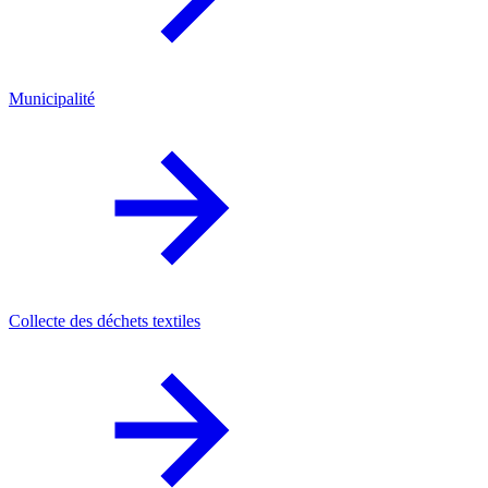
Municipalité
Collecte des déchets textiles