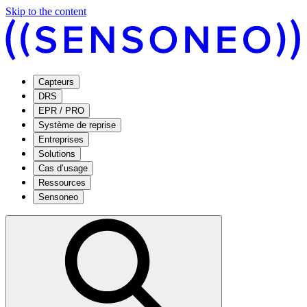
Skip to the content
Capteurs
DRS
EPR / PRO
Système de reprise
Entreprises
Solutions
Cas d’usage
Ressources
Sensoneo