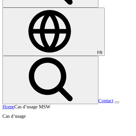
FR
Contact
Home
Cas d’usage MSW
Cas d’usage