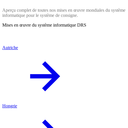
Aperçu complet de toutes nos mises en œuvre mondiales du système
informatique pour le système de consigne.
Mises en œuvre du système informatique DRS
Autriche
Hongrie