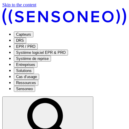
Skip to the content
Capteurs
DRS
EPR / PRO
Système logiciel EPR & PRO
Système de reprise
Entreprises
Solutions
Cas d’usage
Ressources
Sensoneo