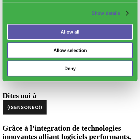
Show details
Allow all
Allow selection
Deny
Découvrez notre bibliothèque des déchets
Dites oui à
Grâce à l’intégration de technologies
innovantes alliant logiciels performants,