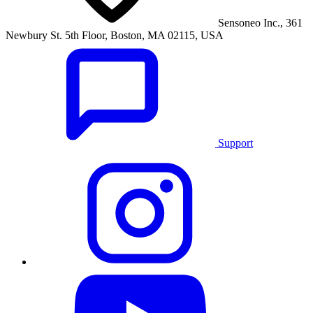
Sensoneo Inc., 361
Newbury St. 5th Floor, Boston, MA 02115, USA
Support