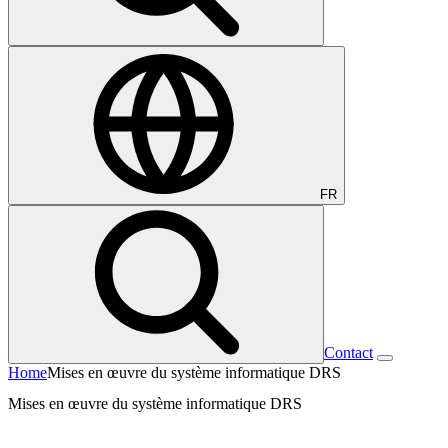
FR
Contact
Home
Mises en œuvre du système informatique DRS
Mises en œuvre du système informatique DRS