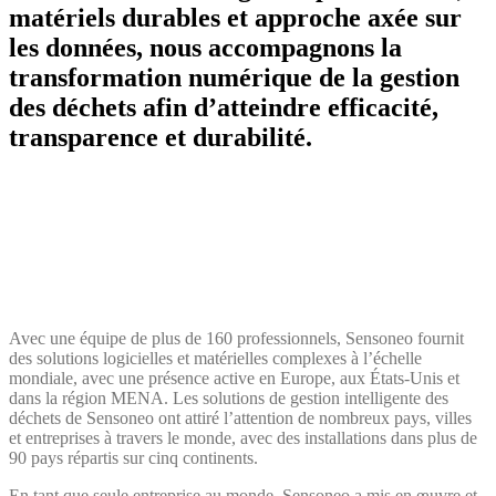
matériels durables et approche axée sur
les données, nous accompagnons la
transformation numérique de la gestion
des déchets afin d’atteindre efficacité,
transparence et durabilité.
Avec une équipe de plus de 160 professionnels, Sensoneo fournit
des solutions logicielles et matérielles complexes à l’échelle
mondiale, avec une présence active en Europe, aux États-Unis et
dans la région MENA. Les solutions de gestion intelligente des
déchets de Sensoneo ont attiré l’attention de nombreux pays, villes
et entreprises à travers le monde, avec des installations dans plus de
90 pays répartis sur cinq continents.
En tant que seule entreprise au monde, Sensoneo a mis en œuvre et