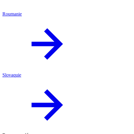
Roumanie
Slovaquie