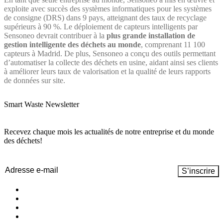
exploite avec succès des systèmes informatiques pour les systèmes
de consigne (DRS) dans 9 pays, atteignant des taux de recyclage
supérieurs à 90 %. Le déploiement de capteurs intelligents par
Sensoneo devrait contribuer à la
plus grande installation de
gestion intelligente des déchets au monde
, comprenant 11 100
capteurs à Madrid. De plus, Sensoneo a conçu des outils permettant
d’automatiser la collecte des déchets en usine, aidant ainsi ses clients
à améliorer leurs taux de valorisation et la qualité de leurs rapports
de données sur site.
Smart Waste Newsletter
Recevez chaque mois les actualités de notre entreprise et du monde
des déchets!
Email
(Nécessaire)