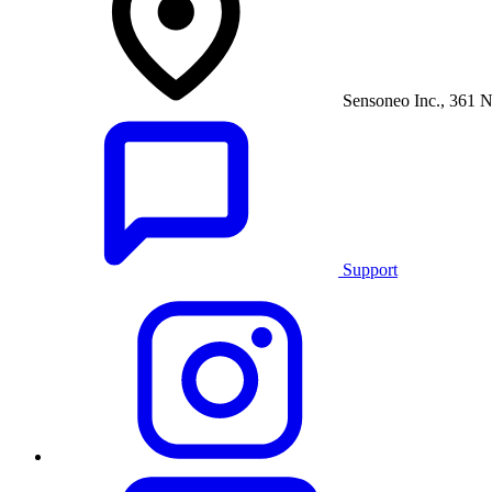
Sensoneo Inc., 361 N
Support