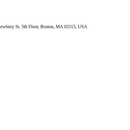
ewbury St. 5th Floor, Boston, MA 02115, USA