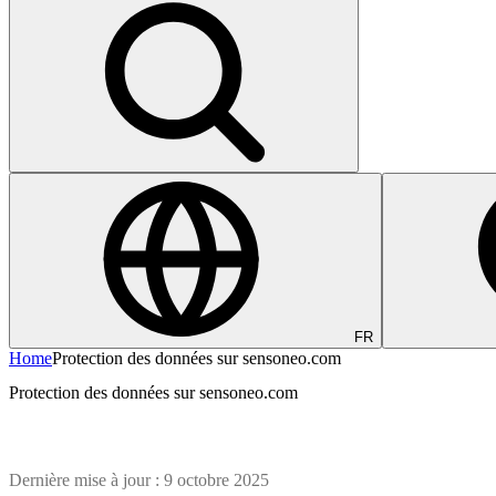
FR
Home
Protection des données sur sensoneo.com
Protection des données sur sensoneo.com
Dernière mise à jour : 9 octobre 2025