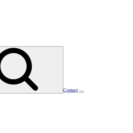
Contact