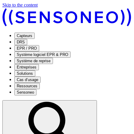
Skip to the content
Capteurs
DRS
EPR / PRO
Système logiciel EPR & PRO
Système de reprise
Entreprises
Solutions
Cas d’usage
Ressources
Sensoneo