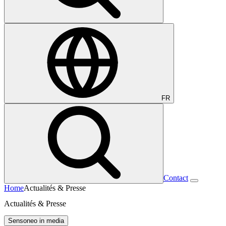
FR
Contact
Home
Actualités & Presse
Actualités & Presse
Sensoneo in media