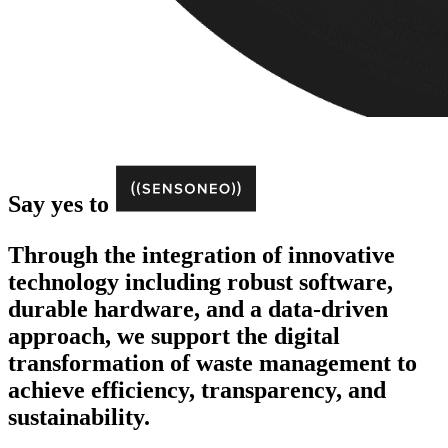
Say yes to
Through the integration of innovative
technology including robust software,
durable hardware, and a data-driven
approach, we support the digital
transformation of waste management to
achieve efficiency, transparency, and
sustainability.