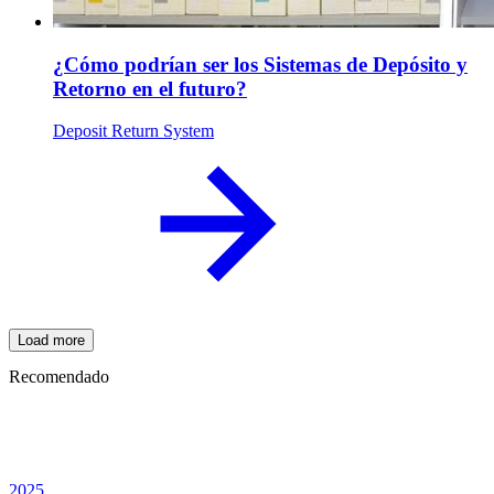
¿Cómo podrían ser los Sistemas de Depósito y
Retorno en el futuro?
Deposit Return System
Load more
Recomendado
2025