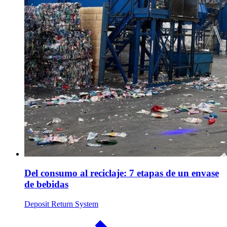
Del consumo al reciclaje: 7 etapas de un envase
de bebidas
Deposit Return System