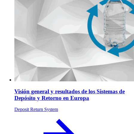
Visión general y resultados de los Sistemas de
Depósito y Retorno en Europa
Deposit Return System