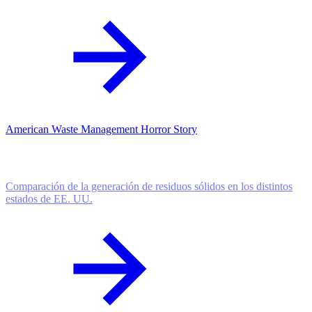
American Waste Management Horror Story
Comparación de la generación de residuos sólidos en los distintos
estados de EE. UU.