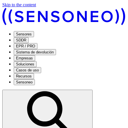
Skip to the content
Sensores
SDDR
EPR / PRO
Sistema de devolución
Empresas
Soluciones
Casos de uso
Recursos
Sensoneo