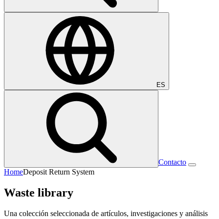
ES
Contacto
Home
Deposit Return System
Waste library
Una colección seleccionada de artículos, investigaciones y análisis