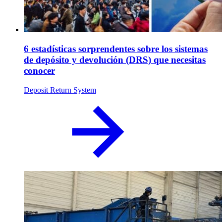
6 estadísticas sorprendentes sobre los sistemas
de depósito y devolución (DRS) que necesitas
conocer
Deposit Return System