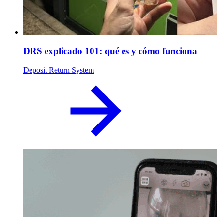
DRS explicado 101: qué es y cómo funciona
Deposit Return System