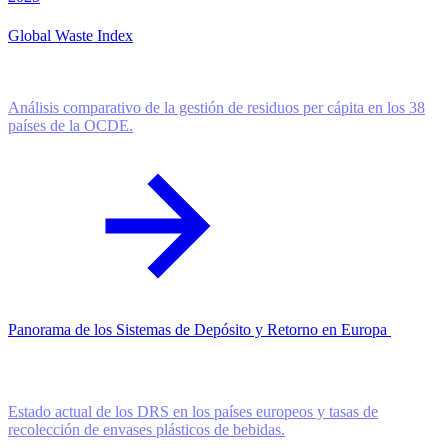
Global Waste Index
Análisis comparativo de la gestión de residuos per cápita en los 38
países de la OCDE.
Panorama de los Sistemas de Depósito y Retorno en Europa
Estado actual de los DRS en los países europeos y tasas de
recolección de envases plásticos de bebidas.