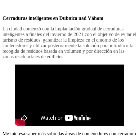
Cerraduras inteligentes en Dubnica nad Váhom
La ciudad comenzó con la implantación gradual de cerraduras
inteligentes a finales del invierno de 2021 con el objetivo de evitar el
turismo de residuos, garantizar la limpieza en el entorno de los
contenedores y utilizar posteriormente la solución para introducir la
recogida de residuos basada en volumen y por dirección en las
zonas residenciales de edificios.
Me interesa saber más sobre las áreas de contenedores con cerradura