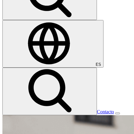
ES
Contacto