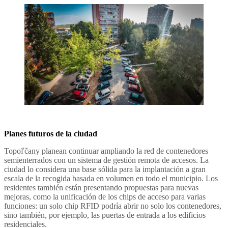
Planes futuros de la ciudad
Topoľčany planean continuar ampliando la red de contenedores
semienterrados con un sistema de gestión remota de accesos. La
ciudad lo considera una base sólida para la implantación a gran
escala de la recogida basada en volumen en todo el municipio. Los
residentes también están presentando propuestas para nuevas
mejoras, como la unificación de los chips de acceso para varias
funciones: un solo chip RFID podría abrir no solo los contenedores,
sino también, por ejemplo, las puertas de entrada a los edificios
residenciales.