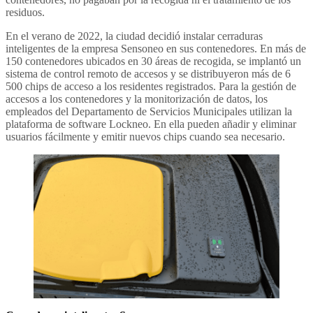
residuos.
En el verano de 2022, la ciudad decidió instalar cerraduras
inteligentes de la empresa Sensoneo en sus contenedores. En más de
150 contenedores ubicados en 30 áreas de recogida, se implantó un
sistema de control remoto de accesos y se distribuyeron más de 6
500 chips de acceso a los residentes registrados. Para la gestión de
accesos a los contenedores y la monitorización de datos, los
empleados del Departamento de Servicios Municipales utilizan la
plataforma de software Lockneo. En ella pueden añadir y eliminar
usuarios fácilmente y emitir nuevos chips cuando sea necesario.