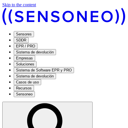
Skip to the content
Sensores
SDDR
EPR / PRO
Sistema de devolución
Empresas
Soluciones
Sistema de Software EPR y PRO
Sistema de devolución
Casos de uso
Recursos
Sensoneo