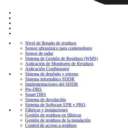
Nivel de llenado de residuos
Sensor ultrasónico para contenedores
Sensor de radar
Sistema de Gestión de Residuos (WMS)
Aplicación de Monitoreo de Residuos
Aplicación Configurator
Sistema de depósito y retorno
Sistema informático SDDR
Implementaciones del SDDR
Pre-DRS
Smart DRS
Sistema de devolución
Sistema de Software EPR y PRO
Fábricas y instalaciones
Gestión de residuos en fábricas
Gestión de residuos de la instalación
Control de acceso a residuos