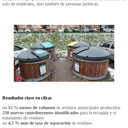
solo de residentes, sino también de personas jurídicas.
Resultados clave en cifras
un
15 % menos de volumen
de residuos municipales producidos
250 nuevos contribuyentes identificados
para la recogida y el
tratamiento de residuos
un
4,5 % más de tasa de separación
de residuos