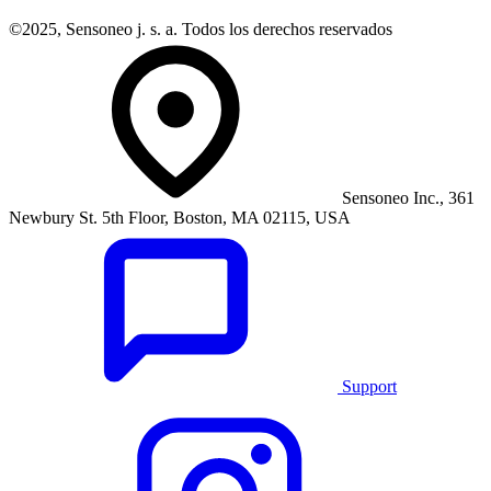
©2025, Sensoneo j. s. a. Todos los derechos reservados
Sensoneo Inc., 361
Newbury St. 5th Floor, Boston, MA 02115, USA
Support