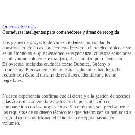
Quiero saber más
Cerraduras inteligentes para contenedores y áreas de recogida
Los planes de proyecto de varias ciudades contemplan la
construcción de áreas para contenedores con cierre electrónico. Este
es un ámbito en el que Sensoneo se especializa. Nuestras soluciones
se utilizan no solo en el extranjero, sino también por clientes en
Eslovaquia, incluidas ciudades como Dubnica, Sučany o
Topoľčany. Precisamente allí, nuestras soluciones han logrado
reducir con éxito el turismo de residuos e identificar a los no
pagadores.
Nuestra experiencia confirma que al cierre y a la gestión de accesos
a las áreas de contenedores se les presta poca atención en
comparación con las propias áreas. Sin embargo, son precisamente
los requisitos de su diseño técnico los que determinan su fiabilidad a
largo plazo y condicionan el éxito de la recogida basada en
volumen.