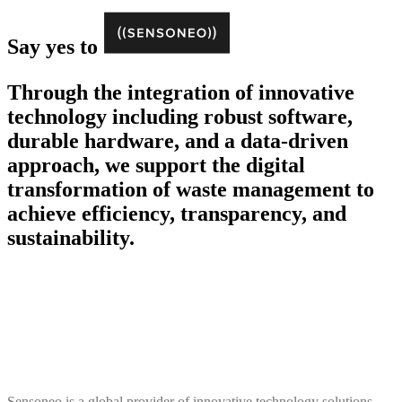
Say yes to
Through the integration of innovative
technology including robust software,
durable hardware, and a data-driven
approach, we support the digital
transformation of waste management to
achieve efficiency, transparency, and
sustainability.
Sensoneo is a global provider of innovative technology solutions