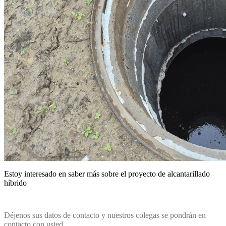
Estoy interesado en saber más sobre el proyecto de alcantarillado
híbrido
Déjenos sus datos de contacto y nuestros colegas se pondrán en
contacto con usted.