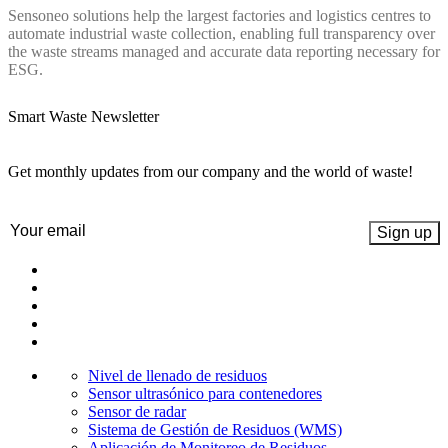
Sensoneo solutions help the largest factories and logistics centres to
automate industrial waste collection, enabling full transparency over
the waste streams managed and accurate data reporting necessary for
ESG.
Smart Waste Newsletter
Get monthly updates from our company and the world of waste!
Email
(Obligatorio)
Nivel de llenado de residuos
Sensor ultrasónico para contenedores
Sensor de radar
Sistema de Gestión de Residuos (WMS)
Aplicación de Monitoreo de Residuos