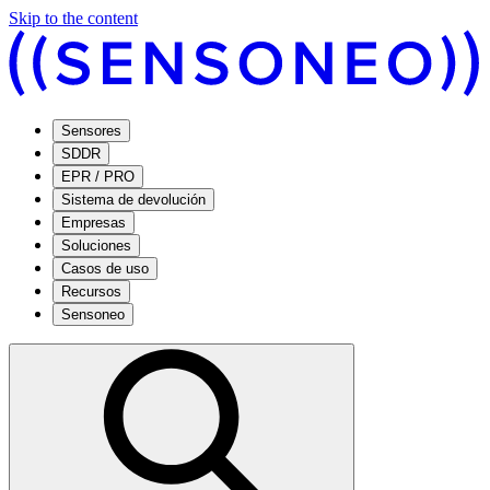
Skip to the content
Sensores
SDDR
EPR / PRO
Sistema de devolución
Empresas
Soluciones
Casos de uso
Recursos
Sensoneo