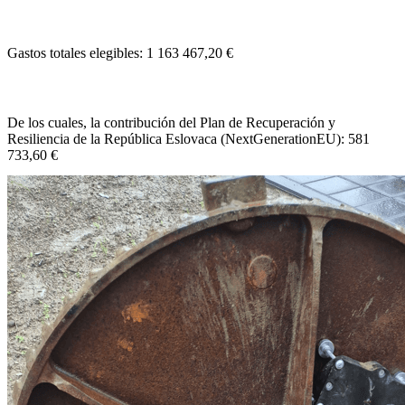
Gastos totales elegibles: 1 163 467,20 €
De los cuales, la contribución del Plan de Recuperación y
Resiliencia de la República Eslovaca (NextGenerationEU): 581
733,60 €