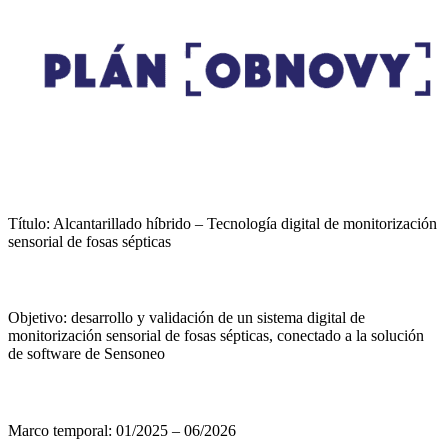
Título: Alcantarillado híbrido – Tecnología digital de monitorización
sensorial de fosas sépticas
Objetivo: desarrollo y validación de un sistema digital de
monitorización sensorial de fosas sépticas, conectado a la solución
de software de Sensoneo
Marco temporal: 01/2025 – 06/2026