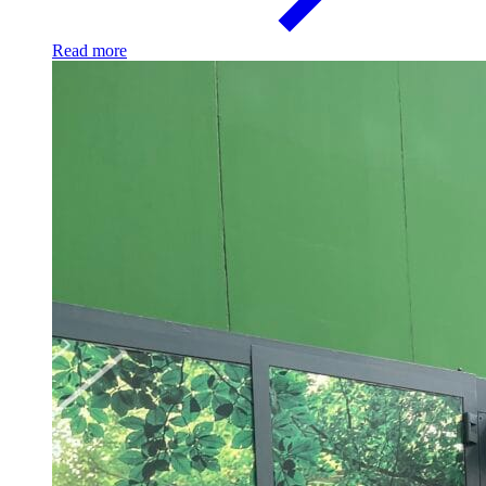
Read more