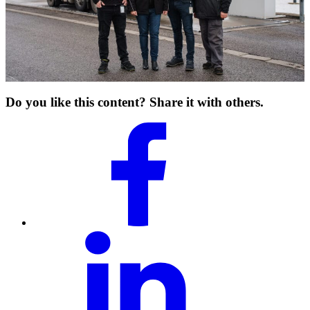
Do you like this content? Share it with others.