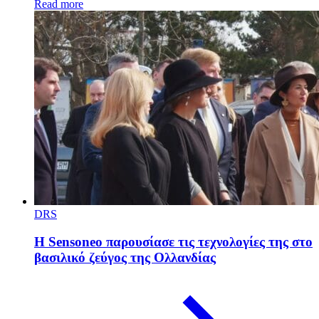
Read more
DRS
Η Sensoneo παρουσίασε τις τεχνολογίες της στο
βασιλικό ζεύγος της Ολλανδίας