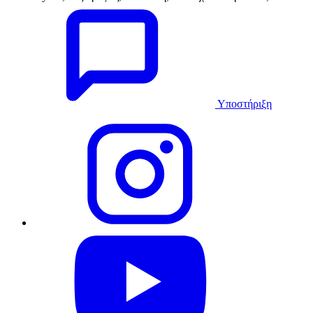
Υποστήριξη