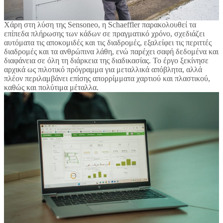
Χάρη στη λύση της Sensoneo, η Schaeffler παρακολουθεί τα
επίπεδα πλήρωσης των κάδων σε πραγματικό χρόνο, σχεδιάζει
αυτόματα τις αποκομιδές και τις διαδρομές, εξαλείφει τις περιττές
διαδρομές και τα ανθρώπινα λάθη, ενώ παρέχει σαφή δεδομένα και
διαφάνεια σε όλη τη διάρκεια της διαδικασίας. Το έργο ξεκίνησε
αρχικά ως πιλοτικό πρόγραμμα για μεταλλικά απόβλητα, αλλά
πλέον περιλαμβάνει επίσης απορρίμματα χαρτιού και πλαστικού,
καθώς και πολύτιμα μέταλλα.