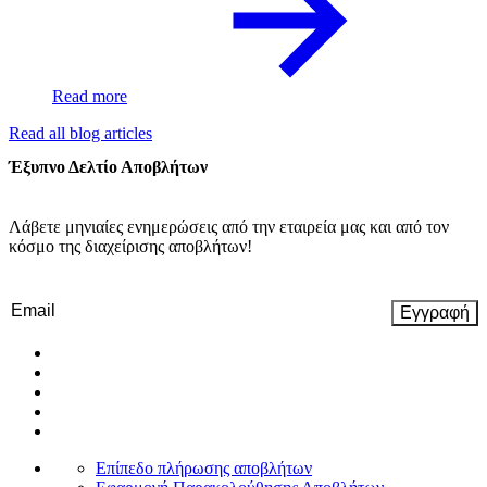
Read more
Read all blog articles
Έξυπνο Δελτίο Αποβλήτων
Λάβετε μηνιαίες ενημερώσεις από την εταιρεία μας και από τον
κόσμο της διαχείρισης αποβλήτων!
Email
(Required)
Επίπεδο πλήρωσης αποβλήτων