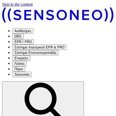
Skip to the content
Αισθητήρες
DRS
EPR / PRO
Σύστημα λογισμικού EPR & PRO
Σύστημα Επαναπαραλαβής
Εταιρείες
Λύσεις
Πόροι
Sensoneo