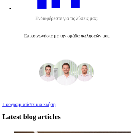
Ενδιαφέρεστε για τις λύσεις μας;
Επικοινωνήστε με την ομάδα πωλήσεών μας
Προγραμματίστε μια κλήση
Latest blog articles