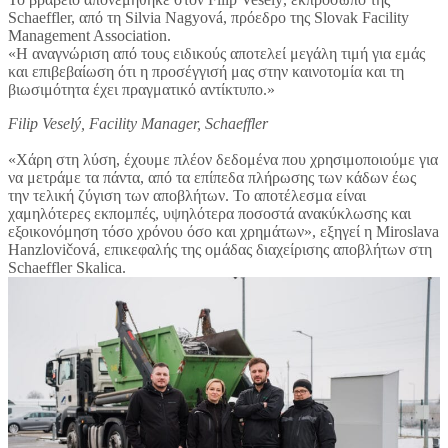
Schaeffler, από τη Silvia Nagyová, πρόεδρο της Slovak Facility
Management Association.
«Η αναγνώριση από τους ειδικούς αποτελεί μεγάλη τιμή για εμάς
και επιβεβαίωση ότι η προσέγγισή μας στην καινοτομία και τη
βιωσιμότητα έχει πραγματικό αντίκτυπο.»
Filip Veselý, Facility Manager, Schaeffler
«Χάρη στη λύση, έχουμε πλέον δεδομένα που χρησιμοποιούμε για
να μετράμε τα πάντα, από τα επίπεδα πλήρωσης των κάδων έως
την τελική ζύγιση των αποβλήτων. Το αποτέλεσμα είναι
χαμηλότερες εκπομπές, υψηλότερα ποσοστά ανακύκλωσης και
εξοικονόμηση τόσο χρόνου όσο και χρημάτων», εξηγεί η Miroslava
Hanzlovičová, επικεφαλής της ομάδας διαχείρισης αποβλήτων στη
Schaeffler Skalica.