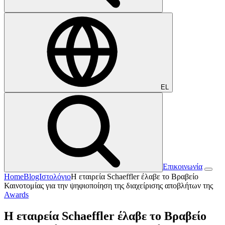
EL
Επικοινωνία
Home
BlogΙστολόγιο
Η εταιρεία Schaeffler έλαβε το Βραβείο
Καινοτομίας για την ψηφιοποίηση της διαχείρισης αποβλήτων της
Awards
Η εταιρεία Schaeffler έλαβε το Βραβείο