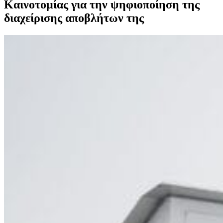
Καινοτομίας για την ψηφιοποίηση της
διαχείρισης αποβλήτων της