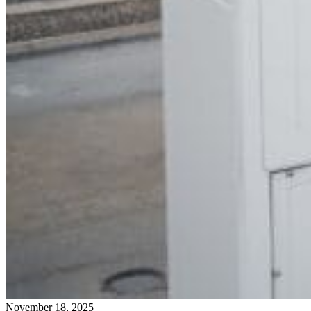
November 18, 2025