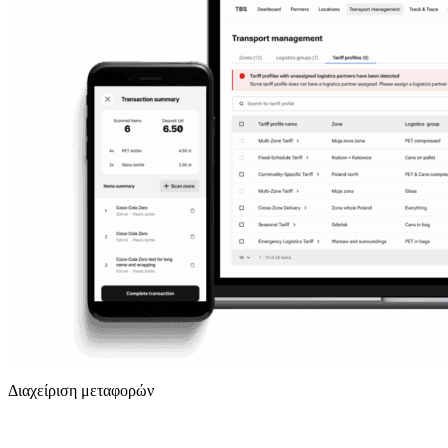
Διαχείριση μεταφορών