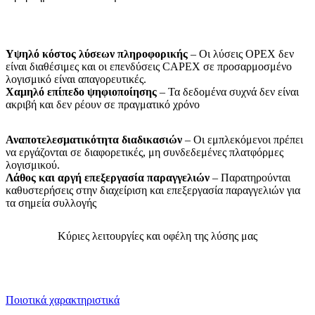
Υψηλό κόστος λύσεων πληροφορικής
– Οι λύσεις OPEX δεν
είναι διαθέσιμες και οι επενδύσεις CAPEX σε προσαρμοσμένο
λογισμικό είναι απαγορευτικές.
Χαμηλό επίπεδο ψηφιοποίησης
– Τα δεδομένα συχνά δεν είναι
ακριβή και δεν ρέουν σε πραγματικό χρόνο
Αναποτελεσματικότητα διαδικασιών
– Οι εμπλεκόμενοι πρέπει
να εργάζονται σε διαφορετικές, μη συνδεδεμένες πλατφόρμες
λογισμικού.
Λάθος και αργή επεξεργασία παραγγελιών
– Παρατηρούνται
καθυστερήσεις στην διαχείριση και επεξεργασία παραγγελιών για
τα σημεία συλλογής
Κύριες λειτουργίες και οφέλη της λύσης μας
Ποιoτικά χαρακτηριστικά