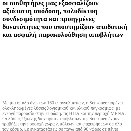
οι αισθητήρες μας εξασφαλίζουν
αξιόπιστη απόδοση, πολυδίκτυη
συνδεσιμότητα και προηγμένες
δυνατότητες που υποστηρίζουν αποδοτική
και ασφαλή παρακολούθηση αποβλήτων
Με μια ομάδα άνω των 160 επαγγελματιών, η Sensoneo παρέχει
ολοκληρωμένες λύσεις λογισμικού και υλικού παγκοσμίως, με
ενεργή παρουσία στην Ευρώπη, τις ΗΠΑ και την περιοχή MENA.
Οι λύσεις έξυπνης διαχείρισης αποβλήτων της Sensoneo έχουν
τραβήξει την προσοχή χωρών, πόλεων και επιχειρήσεων σε όλο
τον κόσμο, με εγκαταστάσεις σε πάνω από 90 χώρες σε πέντε