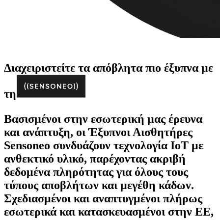
Διαχειριστείτε τα απόβλητα πιο έξυπνα με
τη
Βασισμένοι στην εσωτερική μας έρευνα
και ανάπτυξη, οι Έξυπνοι Αισθητήρες
Sensoneo συνδυάζουν τεχνολογία IoT με
ανθεκτικό υλικό, παρέχοντας ακριβή
δεδομένα πληρότητας για όλους τους
τύπους αποβλήτων και μεγέθη κάδων.
Σχεδιασμένοι και αναπτυγμένοι πλήρως
εσωτερικά και κατασκευασμένοι στην ΕΕ,