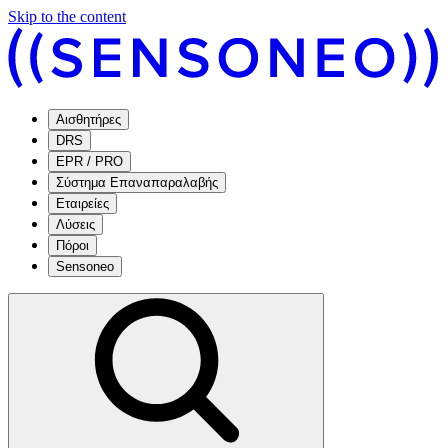
Skip to the content
Αισθητήρες
DRS
EPR / PRO
Σύστημα Επαναπαραλαβής
Εταιρείες
Λύσεις
Πόροι
Sensoneo