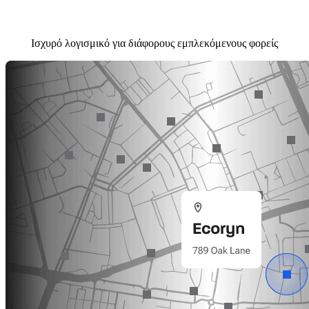
Ισχυρό λογισμικό για διάφορους εμπλεκόμενους φορείς