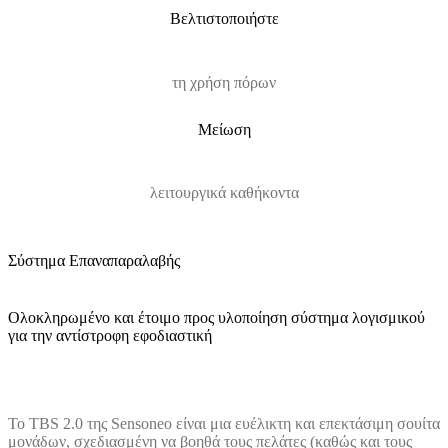
Βελτιστοποιήστε
τη χρήση πόρων
Μείωση
λειτουργικά καθήκοντα
Σύστημα Επαναπαραλαβής
Ολοκληρωμένο και έτοιμο προς υλοποίηση σύστημα λογισμικού
για την αντίστροφη εφοδιαστική
Το TBS 2.0 της Sensoneo είναι μια ευέλικτη και επεκτάσιμη σουίτα
μονάδων, σχεδιασμένη να βοηθά τους πελάτες (καθώς και τους