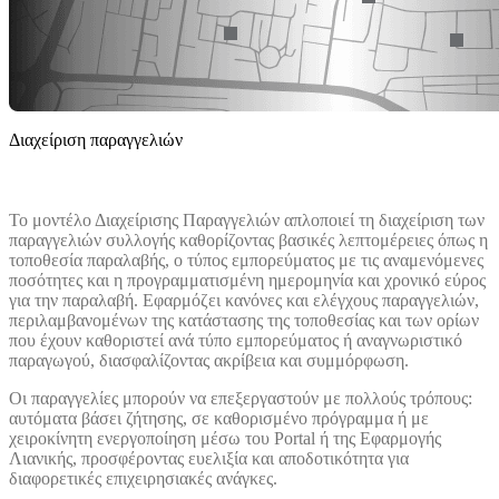
Διαχείριση παραγγελιών
Το μοντέλο Διαχείρισης Παραγγελιών απλοποιεί τη διαχείριση των
παραγγελιών συλλογής καθορίζοντας βασικές λεπτομέρειες όπως η
τοποθεσία παραλαβής, ο τύπος εμπορεύματος με τις αναμενόμενες
ποσότητες και η προγραμματισμένη ημερομηνία και χρονικό εύρος
για την παραλαβή. Εφαρμόζει κανόνες και ελέγχους παραγγελιών,
περιλαμβανομένων της κατάστασης της τοποθεσίας και των ορίων
που έχουν καθοριστεί ανά τύπο εμπορεύματος ή αναγνωριστικό
παραγωγού, διασφαλίζοντας ακρίβεια και συμμόρφωση.
Οι παραγγελίες μπορούν να επεξεργαστούν με πολλούς τρόπους:
αυτόματα βάσει ζήτησης, σε καθορισμένο πρόγραμμα ή με
χειροκίνητη ενεργοποίηση μέσω του Portal ή της Εφαρμογής
Λιανικής, προσφέροντας ευελιξία και αποδοτικότητα για
διαφορετικές επιχειρησιακές ανάγκες.