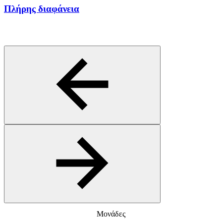
Πλήρης διαφάνεια
Μονάδες