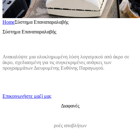
Home
Σύστημα Επαναπαραλαβής
Σύστημα Επαναπαραλαβής
Ανακαλύψτε μια ολοκληρωμένη λύση λογισμικού από άκρο σε
άκρο, σχεδιασμένη για τις συγκεκριμένες ανάγκες των
προγραμμάτων Διευρυμένης Ευθύνης Παραγωγού.
Επικοινωνήστε μαζί μας
Διαφανές
ροές αποβλήτων