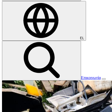
EL
Επικοινωνία