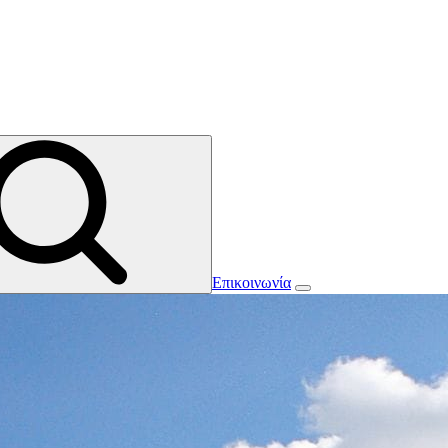
Επικοινωνία