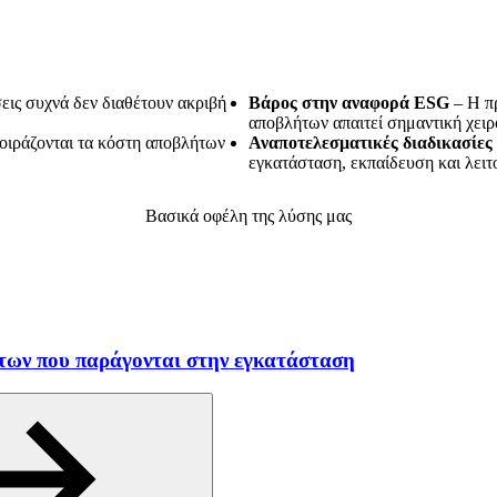
εις συχνά δεν διαθέτουν ακριβή
Βάρος στην αναφορά ESG
– Η π
αποβλήτων απαιτεί σημαντική χειρ
οιράζονται τα κόστη αποβλήτων
Αναποτελεσματικές διαδικασίες
εγκατάσταση, εκπαίδευση και λει
Βασικά οφέλη της λύσης μας
ήτων που παράγονται στην εγκατάσταση