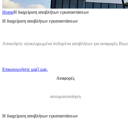
Home
Η διαχείριση αποβλήτων εγκαταστάσεων
Η διαχείριση αποβλήτων εγκαταστάσεων
Αποκτήστε ολοκληρωμένα δεδομένα αποβλήτων για αναφορές Βιωσ
Επικοινωνήστε μαζί μας.
Αναφορές
αυτοματοποίηση
Η διαχείριση αποβλήτων εγκαταστάσεων