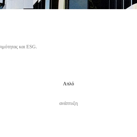
ιμότητας και ESG.
Απλό
ανάπτυξη