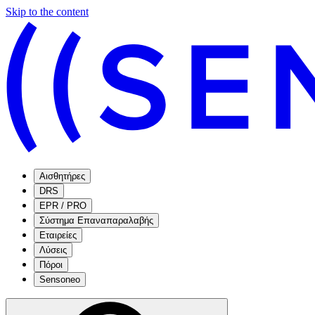
Skip to the content
Αισθητήρες
DRS
EPR / PRO
Σύστημα Επαναπαραλαβής
Εταιρείες
Λύσεις
Πόροι
Sensoneo