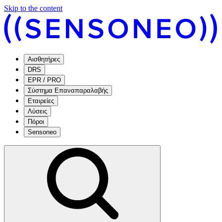
Skip to the content
Αισθητήρες
DRS
EPR / PRO
Σύστημα Επαναπαραλαβής
Εταιρείες
Λύσεις
Πόροι
Sensoneo