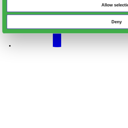
Allow selecti
Deny