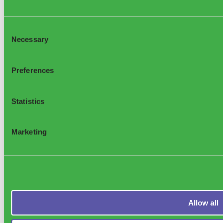
Consent
Necessary
Selection
Preferences
Statistics
Marketing
Allow all