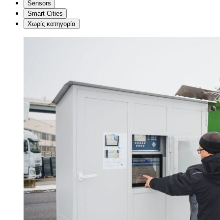
Sensors
Smart Cities
Χωρίς κατηγορία