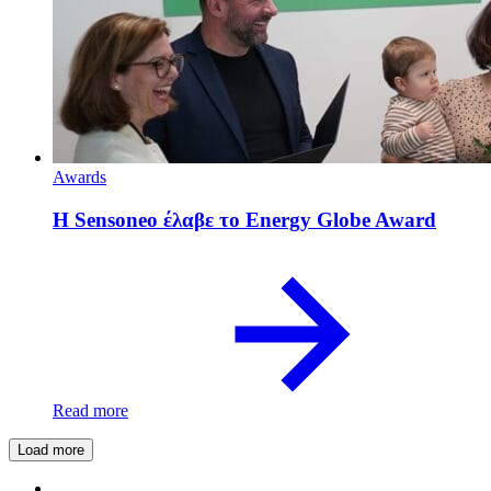
Awards
Η Sensoneo έλαβε το Energy Globe Award
Read more
Load more