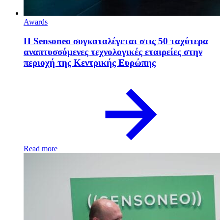
Awards
Η Sensoneo συγκαταλέγεται στις 50 ταχύτερα
αναπτυσσόμενες τεχνολογικές εταιρείες στην
περιοχή της Κεντρικής Ευρώπης
Read more