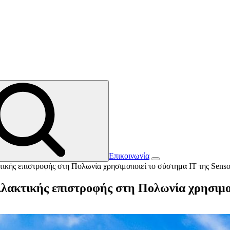
Επικοινωνία
κτικής επιστροφής στη Πολωνία χρησιμοποιεί το σύστημα IT της Sens
αλλακτικής επιστροφής στη Πολωνία χρησιμο