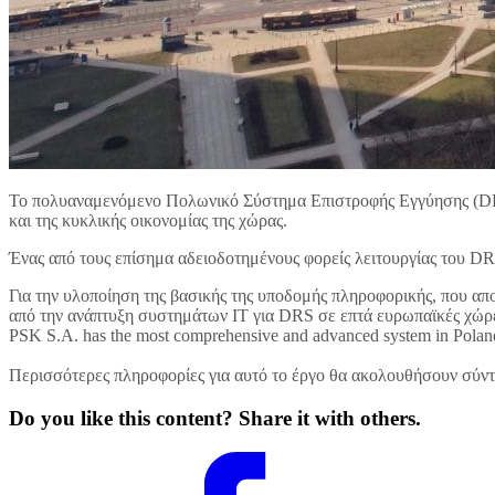
Το πολυαναμενόμενο Πολωνικό Σύστημα Επιστροφής Εγγύησης (DRS)
και της κυκλικής οικονομίας της χώρας.
Ένας από τους επίσημα αδειοδοτημένους φορείς λειτουργίας του DR
Για την υλοποίηση της βασικής της υποδομής πληροφορικής, που απ
από την ανάπτυξη συστημάτων IT για DRS σε επτά ευρωπαϊκές χώρες
PSK S.A. has the most comprehensive and advanced system in Poland, 
Περισσότερες πληροφορίες για αυτό το έργο θα ακολουθήσουν σύντ
Do you like this content? Share it with others.