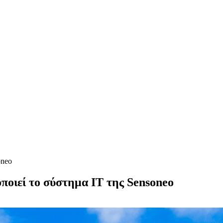
oneo
ποιεί το σύστημα IT της Sensoneo