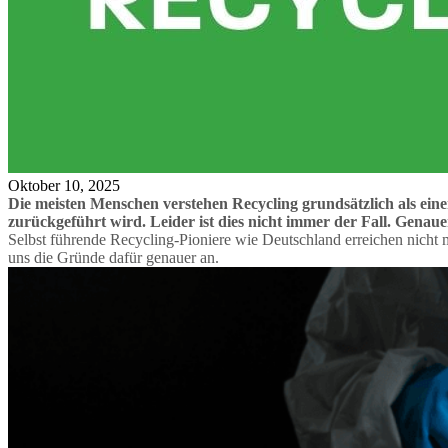
Oktober 10, 2025
Die meisten Menschen verstehen Recycling grundsätzlich als ein
zurückgeführt wird. Leider ist dies nicht immer der Fall. Genaue
Selbst führende Recycling-Pioniere wie Deutschland erreichen nicht 
uns die Gründe dafür genauer an.