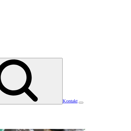
Kontakt