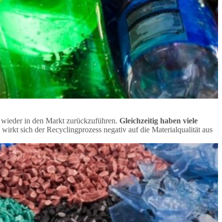
 – wieder in den Markt zurückzuführen.
Gleichzeitig haben viele
 wirkt sich der Recyclingprozess negativ auf die Materialqualität aus