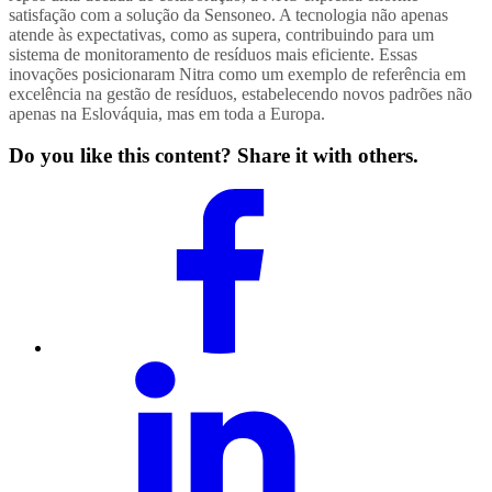
satisfação com a solução da Sensoneo. A tecnologia não apenas
atende às expectativas, como as supera, contribuindo para um
sistema de monitoramento de resíduos mais eficiente. Essas
inovações posicionaram Nitra como um exemplo de referência em
excelência na gestão de resíduos, estabelecendo novos padrões não
apenas na Eslováquia, mas em toda a Europa.
Do you like this content? Share it with others.