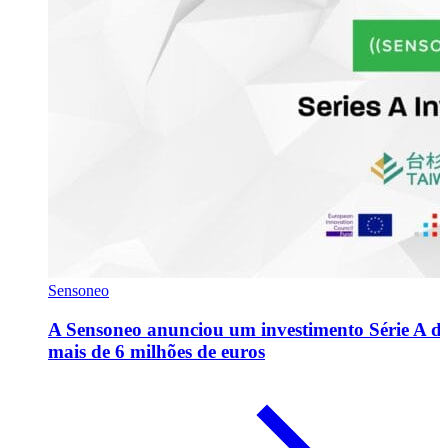
Sensoneo
A Sensoneo anunciou um investimento Série A d
mais de 6 milhões de euros