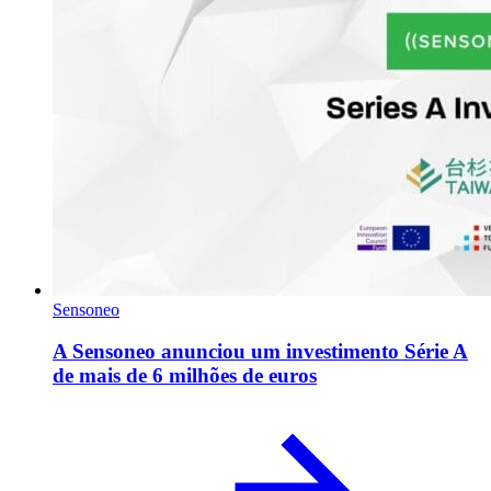
Sensoneo
A Sensoneo anunciou um investimento Série A
de mais de 6 milhões de euros