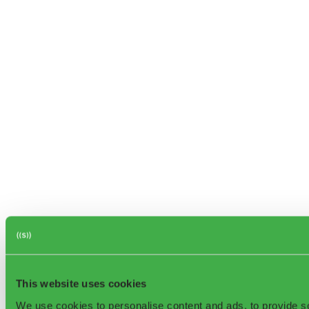
This website uses cookies
We use cookies to personalise content and ads, to provide so