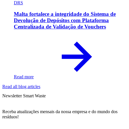
DRS
Malta fortalece a integridade do Sistema de
Devolução de Depósitos com Plataforma
Centralizada de Validação de Vouchers
Read more
Read all blog articles
Newsletter Smart Waste
Receba atualizações mensais da nossa empresa e do mundo dos
resíduos!