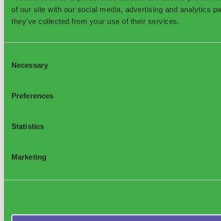
of our site with our social media, advertising and analytics 
they’ve collected from your use of their services.
Consent
Necessary
Selection
Preferences
Statistics
Marketing