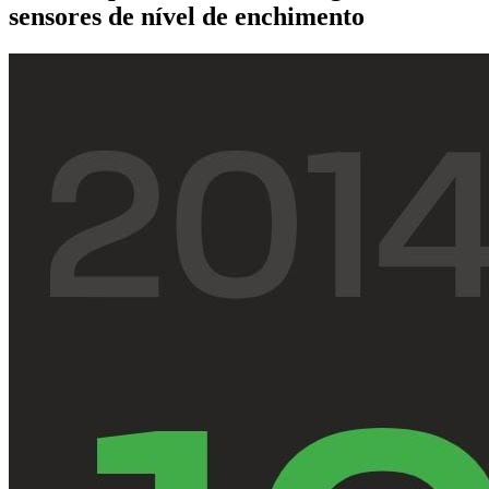
sensores de nível de enchimento