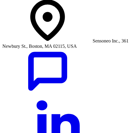
Sensoneo Inc., 361
Newbury St., Boston, MA 02115, USA