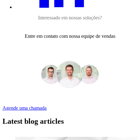
Interessado em nossas soluções?
Entre em contato com nossa equipe de vendas
Agende uma chamada
Latest blog articles