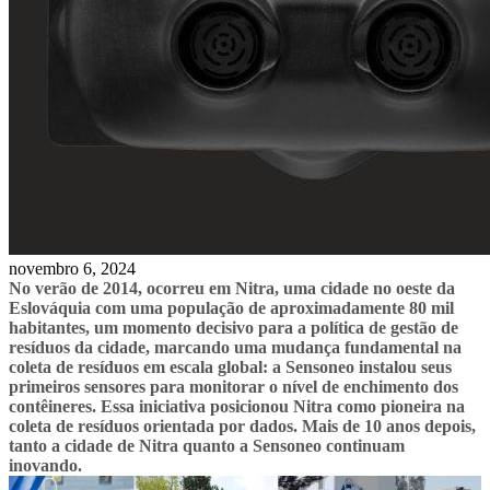
novembro 6, 2024
No verão de 2014, ocorreu em Nitra, uma cidade no oeste da
Eslováquia com uma população de aproximadamente 80 mil
habitantes, um momento decisivo para a política de gestão de
resíduos da cidade, marcando uma mudança fundamental na
coleta de resíduos em escala global: a Sensoneo instalou seus
primeiros sensores para monitorar o nível de enchimento dos
contêineres. Essa iniciativa posicionou Nitra como pioneira na
coleta de resíduos orientada por dados. Mais de 10 anos depois,
tanto a cidade de Nitra quanto a Sensoneo continuam
inovando.