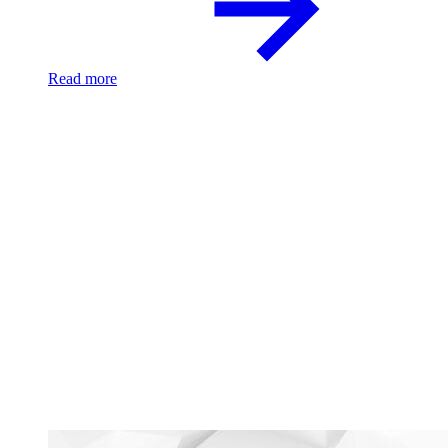
Read more