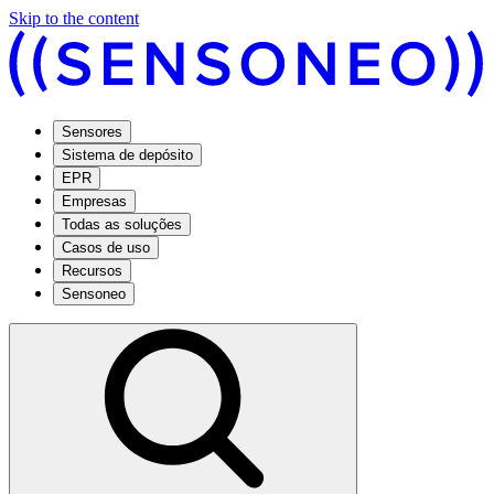
Skip to the content
Sensores
Sistema de depósito
EPR
Empresas
Todas as soluções
Casos de uso
Recursos
Sensoneo