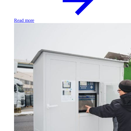
Read more