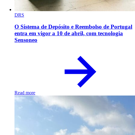
DRS
O Sistema de Depósito e Reembolso de Portugal
entra em vigor a 10 de abril, com tecnologia
Sensoneo
Read more