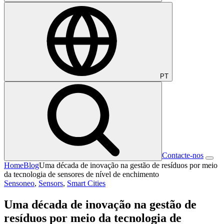
PT
Contacte-nos
Home
Blog
Uma década de inovação na gestão de resíduos por meio
da tecnologia de sensores de nível de enchimento
Sensoneo
,
Sensors
,
Smart Cities
Uma década de inovação na gestão de
resíduos por meio da tecnologia de