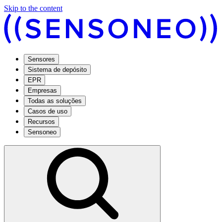
Skip to the content
Sensores
Sistema de depósito
EPR
Empresas
Todas as soluções
Casos de uso
Recursos
Sensoneo