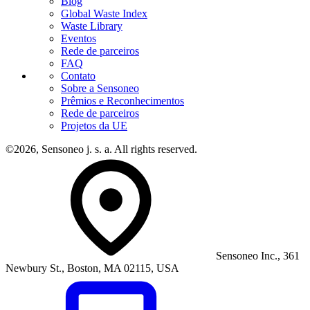
Blog
Global Waste Index
Waste Library
Eventos
Rede de parceiros
FAQ
Contato
Sobre a Sensoneo
Prêmios e Reconhecimentos
Rede de parceiros
Projetos da UE
©2026, Sensoneo j. s. a. All rights reserved.
Sensoneo Inc., 361
Newbury St., Boston, MA 02115, USA