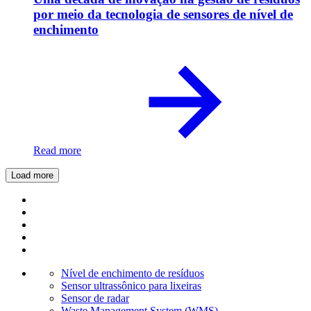
por meio da tecnologia de sensores de nível de
enchimento
Read more
Load more
Nível de enchimento de resíduos
Sensor ultrassônico para lixeiras
Sensor de radar
Waste Management System (WMS)