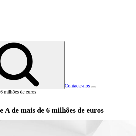
Contacte-nos
6 milhões de euros
 A de mais de 6 milhões de euros