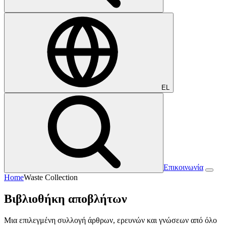
EL
Επικοινωνία
Home
Waste Collection
Βιβλιοθήκη αποβλήτων
Μια επιλεγμένη συλλογή άρθρων, ερευνών και γνώσεων από όλο