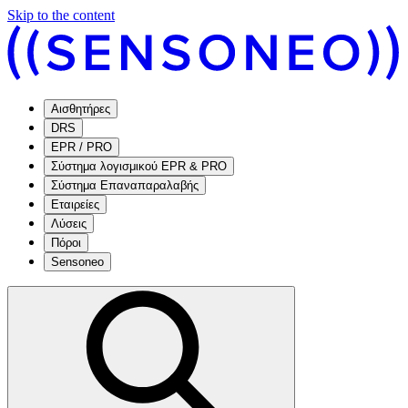
Skip to the content
Αισθητήρες
DRS
EPR / PRO
Σύστημα λογισμικού EPR & PRO
Σύστημα Επαναπαραλαβής
Εταιρείες
Λύσεις
Πόροι
Sensoneo