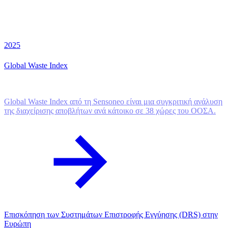
2025
Global Waste Index
Global Waste Index από τη Sensoneo είναι μια συγκριτική ανάλυση
της διαχείρισης αποβλήτων ανά κάτοικο σε 38 χώρες του ΟΟΣΑ.
Επισκόπηση των Συστημάτων Επιστροφής Εγγύησης (DRS) στην
Ευρώπη