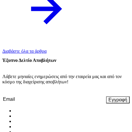
Διαβάστε όλα τα άρθρα
Έξυπνο Δελτίο Αποβλήτων
Λάβετε μηνιαίες ενημερώσεις από την εταιρεία μας και από τον
κόσμο της διαχείρισης αποβλήτων!
Email
(Required)