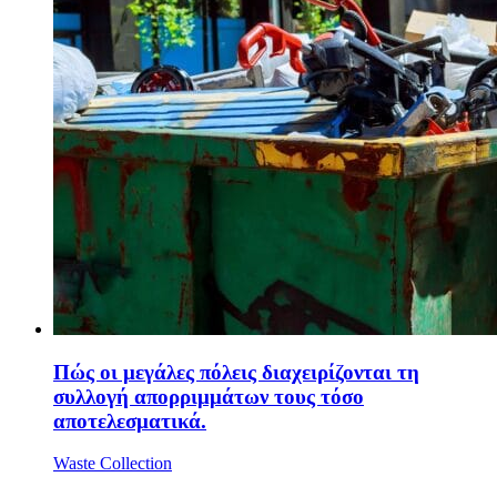
Πώς οι μεγάλες πόλεις διαχειρίζονται τη
συλλογή απορριμμάτων τους τόσο
αποτελεσματικά.
Waste Collection