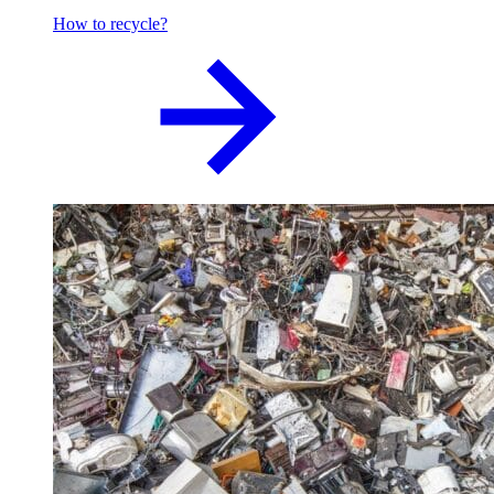
How to recycle?