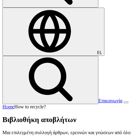
EL
Επικοινωνία
Home
How to recycle?
Βιβλιοθήκη αποβλήτων
Μια επιλεγμένη συλλογή άρθρων, ερευνών και γνώσεων από όλο