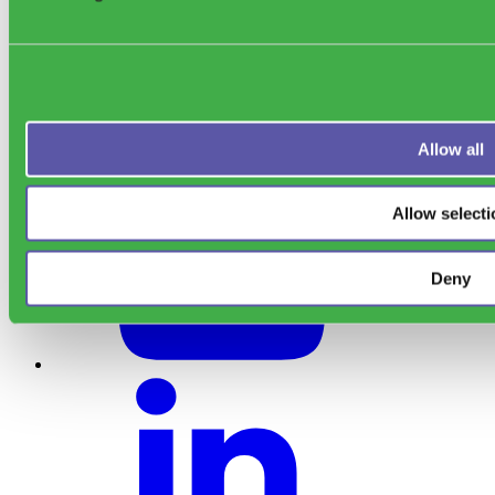
Υποστήριξη
Allow all
Allow selecti
Deny