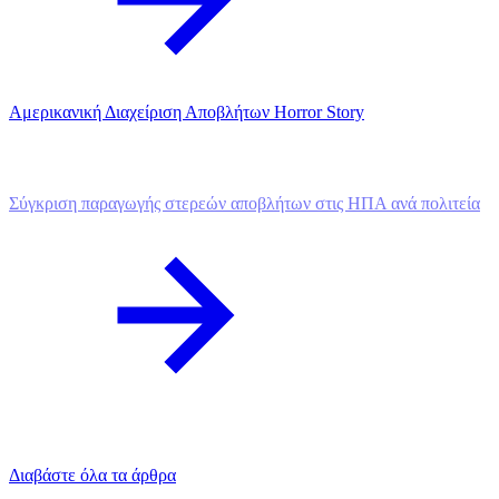
Αμερικανική Διαχείριση Αποβλήτων Horror Story
Σύγκριση παραγωγής στερεών αποβλήτων στις ΗΠΑ ανά πολιτεία
Διαβάστε όλα τα άρθρα