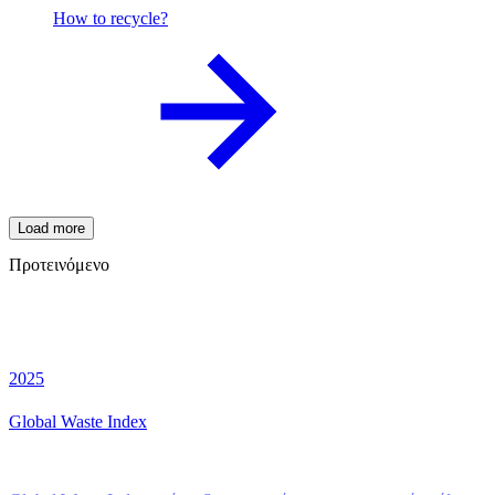
How to recycle?
Load more
Προτεινόμενο
2025
Global Waste Index