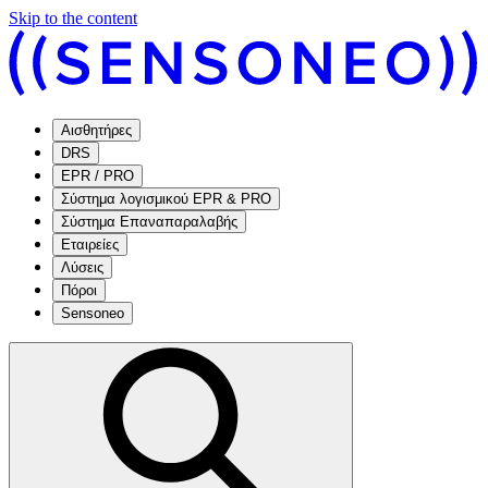
Skip to the content
Αισθητήρες
DRS
EPR / PRO
Σύστημα λογισμικού EPR & PRO
Σύστημα Επαναπαραλαβής
Εταιρείες
Λύσεις
Πόροι
Sensoneo