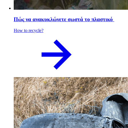
Πώς να ανακυκλώνετε σωστά το πλαστικό
How to recycle?