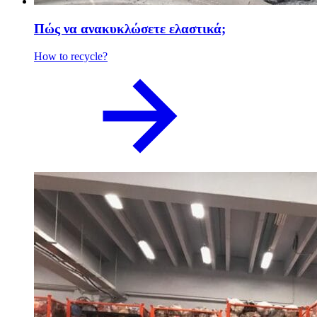
Πώς να ανακυκλώσετε ελαστικά;
How to recycle?