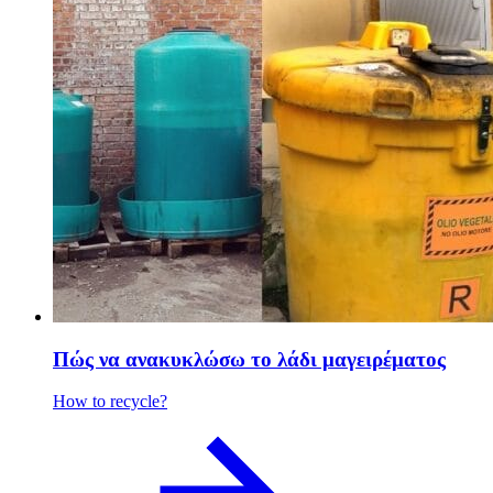
Πώς να ανακυκλώσω το λάδι μαγειρέματος
How to recycle?