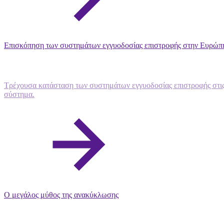
Επισκόπηση των συστημάτων εγγυοδοσίας επιστροφής στην Ευρώπ
Τρέχουσα κατάσταση των συστημάτων εγγυοδοσίας επιστροφής στις
σύστημα.
Ο μεγάλος μύθος της ανακύκλωσης