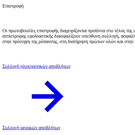
Επιστροφή
Οι πρωτοβουλίες επιστροφής διαχειρίζονται προϊόντα στο τέλος τη
αντίστροφης εφοδιαστικής διασφαλίζουν υπεύθυνη συλλογή, ασφαλ
στην πρόληψη της ρύπανσης, στη διατήρηση πρώτων υλών και στην
Συλλογή ηλεκτρονικών αποβλήτων
Συλλογή ιατρικών αποβλήτων