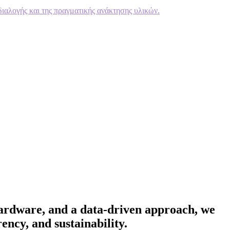
διαλογής και της πραγματικής ανάκτησης υλικών.
hardware, and a data-driven approach, we
ency, and sustainability.