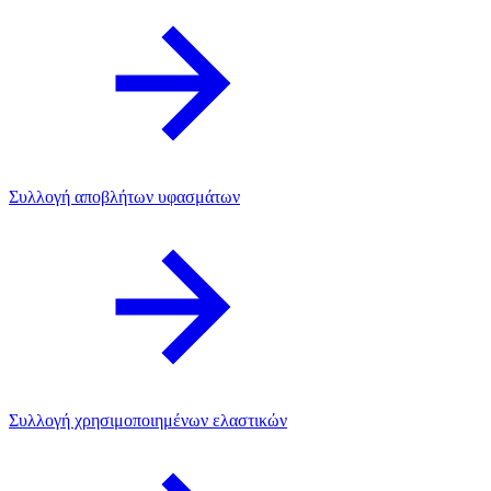
Συλλογή αποβλήτων υφασμάτων
Συλλογή χρησιμοποιημένων ελαστικών