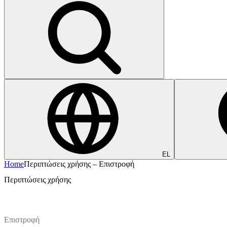
EL
Home
Περιπτώσεις χρήσης – Επιστροφή
Περιπτώσεις χρήσης
Επιστροφή