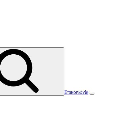
Επικοινωνία