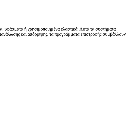
ητα, υφάσματα ή χρησιμοποιημένα ελαστικά. Αυτά τα συστήματα
ατανάλωσης και απόρριψης, τα προγράμματα επιστροφής συμβάλλουν