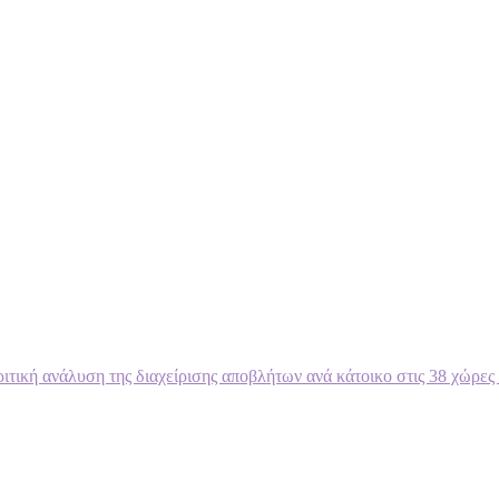
ιτική ανάλυση της διαχείρισης αποβλήτων ανά κάτοικο στις 38 χώρε