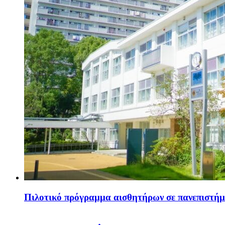
Πιλοτικό πρόγραμμα αισθητήρων σε πανεπιστή