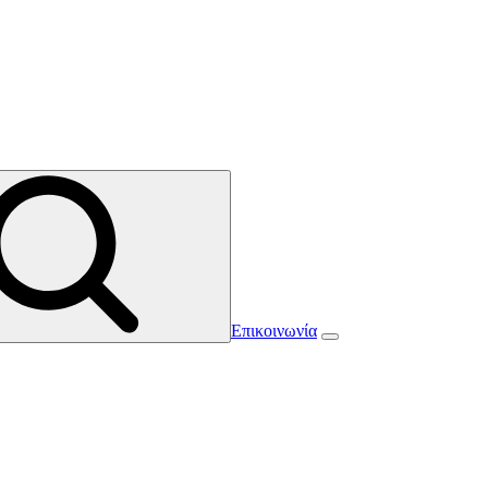
Επικοινωνία