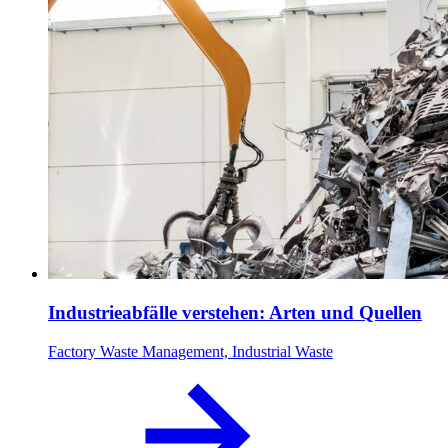
Industrieabfälle verstehen: Arten und Quellen
Factory Waste Management, Industrial Waste