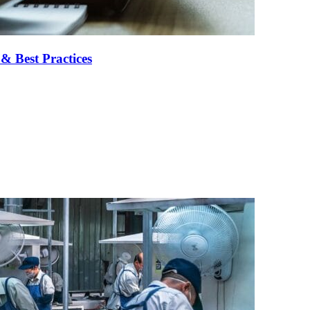
& Best Practices