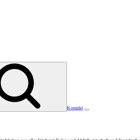
Kontakt