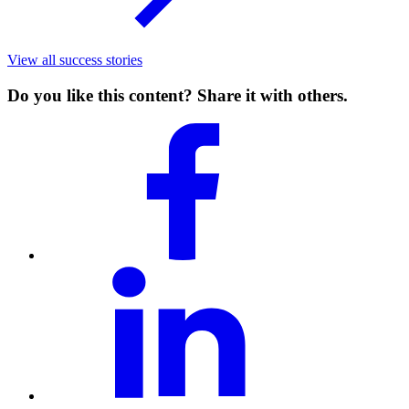
View all success stories
Do you like this content? Share it with others.