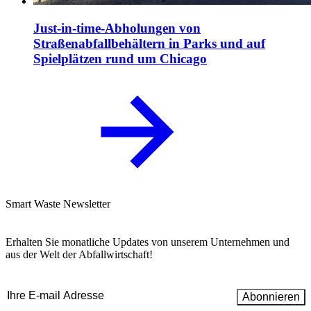
Just-in-time-Abholungen von
Straßenabfallbehältern in Parks und auf
Spielplätzen rund um Chicago
Smart Waste Newsletter
Erhalten Sie monatliche Updates von unserem Unternehmen und
aus der Welt der Abfallwirtschaft!
Email
(erforderlich)