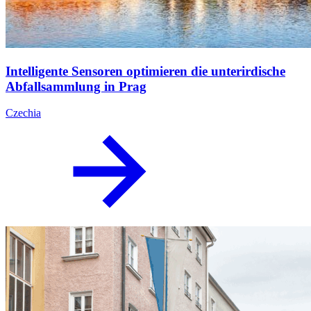
Intelligente Sensoren optimieren die unterirdische
Abfallsammlung in Prag
Czechia