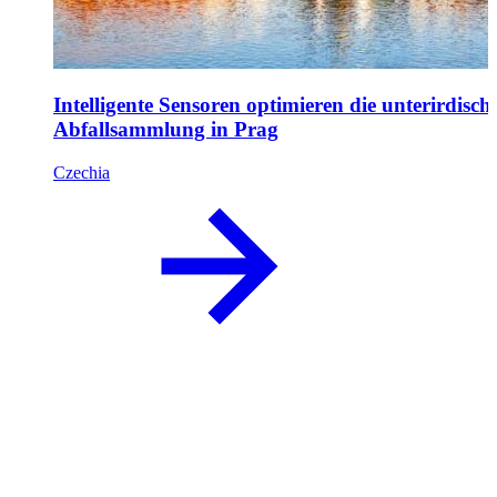
Intelligente Sensoren optimieren die unterirdisch
Abfallsammlung in Prag
Czechia