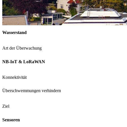
Wasserstand
Art der Überwachung
NB-IoT & LoRaWAN
Konnektivität
Überschwemmungen verhindern
Ziel
Sensoren