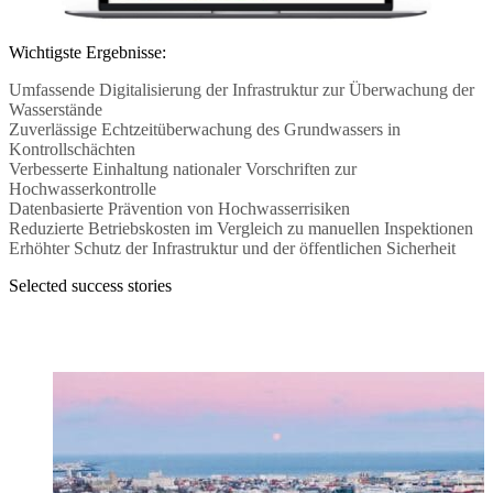
Wichtigste Ergebnisse:
Umfassende Digitalisierung der Infrastruktur zur Überwachung der
Wasserstände
Zuverlässige Echtzeitüberwachung des Grundwassers in
Kontrollschächten
Verbesserte Einhaltung nationaler Vorschriften zur
Hochwasserkontrolle
Datenbasierte Prävention von Hochwasserrisiken
Reduzierte Betriebskosten im Vergleich zu manuellen Inspektionen
Erhöhter Schutz der Infrastruktur und der öffentlichen Sicherheit
Selected success stories