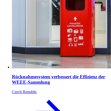
Rücknahmesystem verbessert die Effizienz der
WEEE-Sammlung
Czech Republic