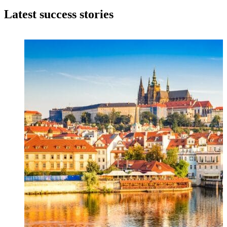
Latest success stories