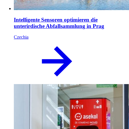
Intelligente Sensoren optimieren die
unterirdische Abfallsammlung in Prag
Czechia