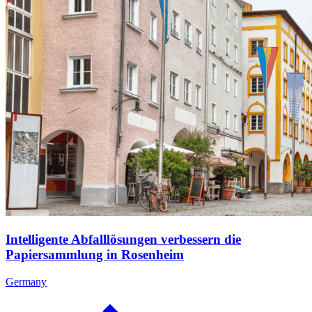
Intelligente Abfalllösungen verbessern die
Papiersammlung in Rosenheim
Germany