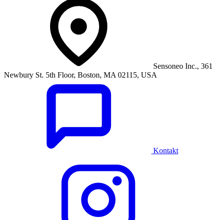
Sensoneo Inc., 361
Newbury St. 5th Floor, Boston, MA 02115, USA
Kontakt