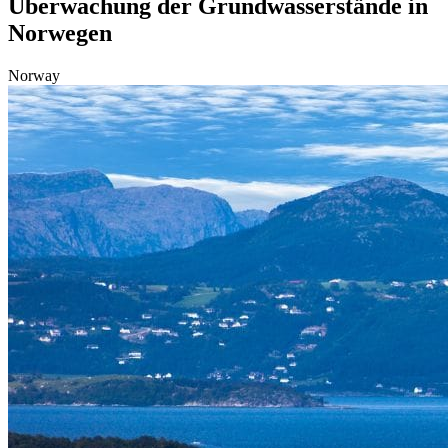
Überwachung der Grundwasserstände in
Norwegen
Norway