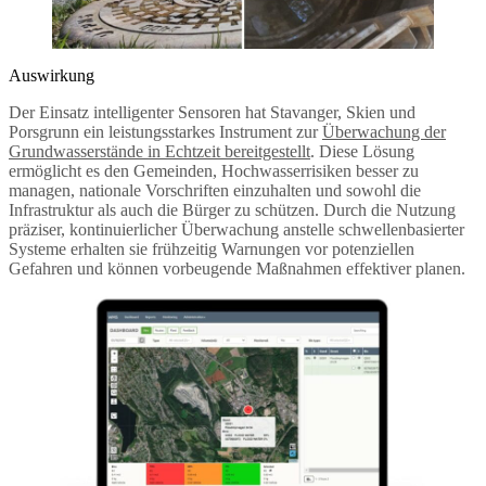
Auswirkung
Der Einsatz intelligenter Sensoren hat Stavanger, Skien und
Porsgrunn ein leistungsstarkes Instrument zur
Überwachung der
Grundwasserstände in Echtzeit bereitgestellt
. Diese Lösung
ermöglicht es den Gemeinden, Hochwasserrisiken besser zu
managen, nationale Vorschriften einzuhalten und sowohl die
Infrastruktur als auch die Bürger zu schützen. Durch die Nutzung
präziser, kontinuierlicher Überwachung anstelle schwellenbasierter
Systeme erhalten sie frühzeitig Warnungen vor potenziellen
Gefahren und können vorbeugende Maßnahmen effektiver planen.