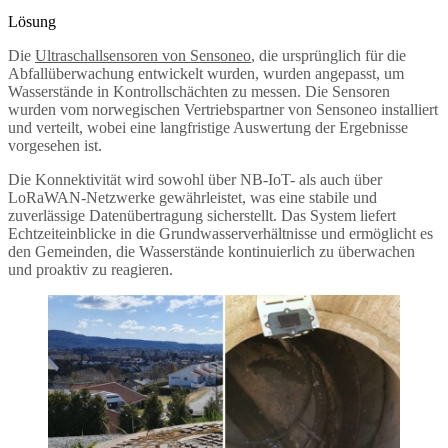
Lösung
Die
Ultraschallsensoren von Sensoneo
, die ursprünglich für die
Abfallüberwachung entwickelt wurden, wurden angepasst, um
Wasserstände in Kontrollschächten zu messen. Die Sensoren
wurden vom norwegischen Vertriebspartner von Sensoneo installiert
und verteilt, wobei eine langfristige Auswertung der Ergebnisse
vorgesehen ist.
Die Konnektivität wird sowohl über NB-IoT- als auch über
LoRaWAN-Netzwerke gewährleistet, was eine stabile und
zuverlässige Datenübertragung sicherstellt. Das System liefert
Echtzeiteinblicke in die Grundwasserverhältnisse und ermöglicht es
den Gemeinden, die Wasserstände kontinuierlich zu überwachen
und proaktiv zu reagieren.