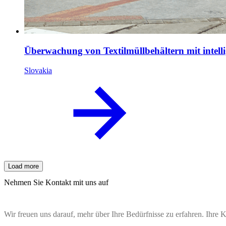
Überwachung von Textilmüllbehältern mit intell
Slovakia
Load more
Nehmen Sie Kontakt mit uns auf
Wir freuen uns darauf, mehr über Ihre Bedürfnisse zu erfahren. Ihr