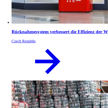
Rücknahmesystem verbessert die Effizienz de
Czech Republic