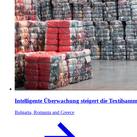
Intelligente Überwachung steigert die Textilsam
Bulgaria, Romania and Greece