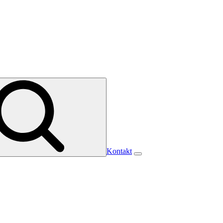
Kontakt